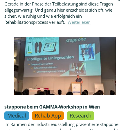
Gerade in der Phase der Teilbelastung sind diese Fragen
allgegenwärtig. Und genau hier entscheidet sich oft, wie
sicher, wie ruhig und wie erfolgreich ein
Rehabilitationsprozess verläuft.
Weiterlesen
stappone beim GAMMA-Workshop in Wien
Medical
Rehab-App
Research
Im Rahmen der Industrieausstellung präsentierte stappone