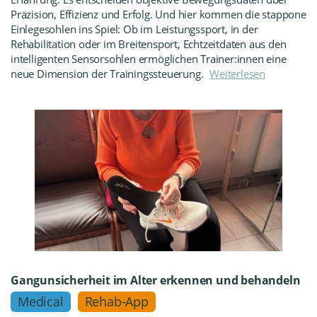
Präzision, Effizienz und Erfolg. Und hier kommen die stappone
Einlegesohlen ins Spiel: Ob im Leistungssport, in der
Rehabilitation oder im Breitensport, Echtzeitdaten aus den
intelligenten Sensorsohlen ermöglichen Trainer:innen eine
neue Dimension der Trainingssteuerung.
Weiterlesen
Gangunsicherheit im Alter erkennen und behandeln
Medical
Rehab-App