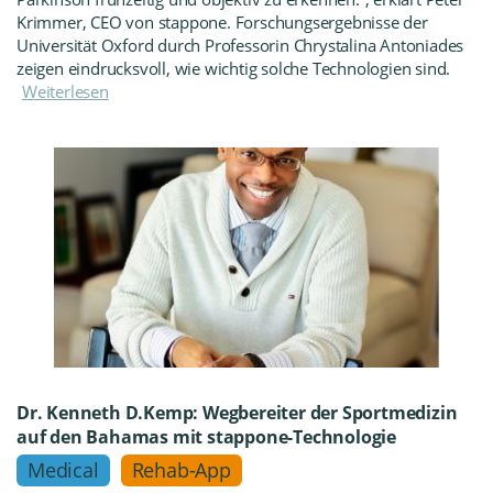
Krimmer, CEO von stappone. Forschungsergebnisse der
Universität Oxford durch Professorin Chrystalina Antoniades
zeigen eindrucksvoll, wie wichtig solche Technologien sind.
Weiterlesen
Dr. Kenneth D.Kemp: Wegbereiter der Sportmedizin
auf den Bahamas mit stappone-Technologie
Medical
Rehab-App