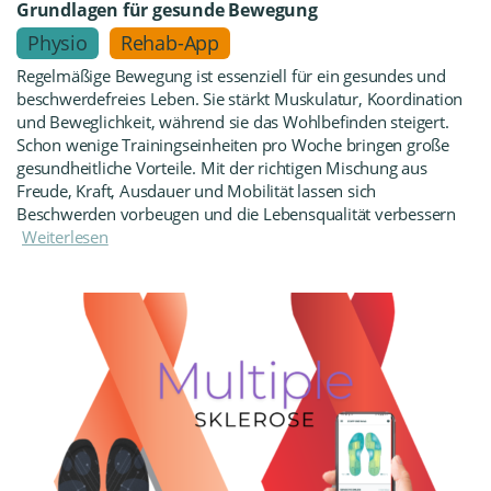
Grundlagen für gesunde Bewegung
Physio
Rehab-App
Regelmäßige Bewegung ist essenziell für ein gesundes und
beschwerdefreies Leben. Sie stärkt Muskulatur, Koordination
und Beweglichkeit, während sie das Wohlbefinden steigert.
Schon wenige Trainingseinheiten pro Woche bringen große
gesundheitliche Vorteile. Mit der richtigen Mischung aus
Freude, Kraft, Ausdauer und Mobilität lassen sich
Beschwerden vorbeugen und die Lebensqualität verbessern
Weiterlesen