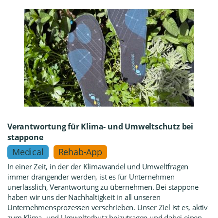
Verantwortung für Klima- und Umweltschutz bei
stappone
Medical
Rehab-App
In einer Zeit, in der der Klimawandel und Umweltfragen
immer drängender werden, ist es für Unternehmen
unerlässlich, Verantwortung zu übernehmen. Bei stappone
haben wir uns der Nachhaltigkeit in all unseren
Unternehmensprozessen verschrieben. Unser Ziel ist es, aktiv
zum Klima- und Umweltschutz beizutragen und dabei einen