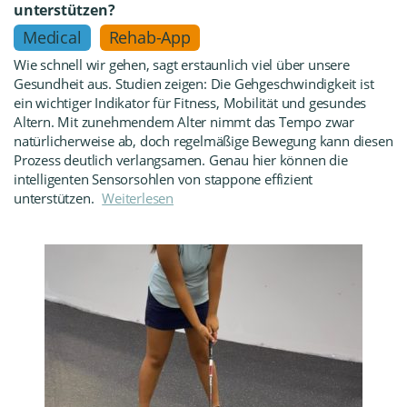
unterstützen?
Medical
Rehab-App
Wie schnell wir gehen, sagt erstaunlich viel über unsere
Gesundheit aus. Studien zeigen: Die Gehgeschwindigkeit ist
ein wichtiger Indikator für Fitness, Mobilität und gesundes
Altern. Mit zunehmendem Alter nimmt das Tempo zwar
natürlicherweise ab, doch regelmäßige Bewegung kann diesen
Prozess deutlich verlangsamen. Genau hier können die
intelligenten Sensorsohlen von stappone effizient
unterstützen.
Weiterlesen