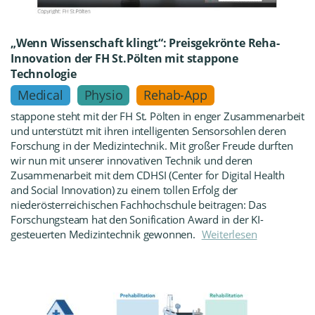
„Wenn Wissenschaft klingt“: Preisgekrönte Reha-
Innovation der FH St.Pölten mit stappone
Technologie
Medical
Physio
Rehab-App
stappone steht mit der FH St. Pölten in enger Zusammenarbeit
und unterstützt mit ihren intelligenten Sensorsohlen deren
Forschung in der Medizintechnik. Mit großer Freude durften
wir nun mit unserer innovativen Technik und deren
Zusammenarbeit mit dem CDHSI (Center for Digital Health
and Social Innovation) zu einem tollen Erfolg der
niederösterreichischen Fachhochschule beitragen: Das
Forschungsteam hat den Sonification Award in der KI-
gesteuerten Medizintechnik gewonnen.
Weiterlesen