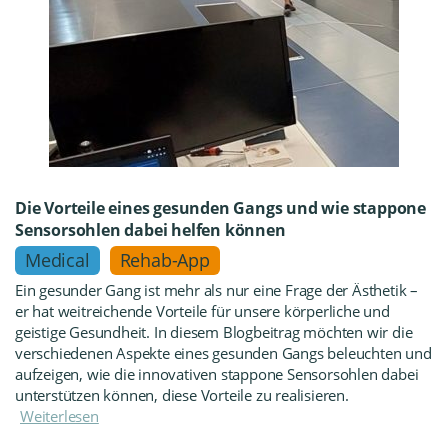
Die Vorteile eines gesunden Gangs und wie stappone
Sensorsohlen dabei helfen können
Medical
Rehab-App
Ein gesunder Gang ist mehr als nur eine Frage der Ästhetik –
er hat weitreichende Vorteile für unsere körperliche und
geistige Gesundheit. In diesem Blogbeitrag möchten wir die
verschiedenen Aspekte eines gesunden Gangs beleuchten und
aufzeigen, wie die innovativen stappone Sensorsohlen dabei
unterstützen können, diese Vorteile zu realisieren.
Weiterlesen