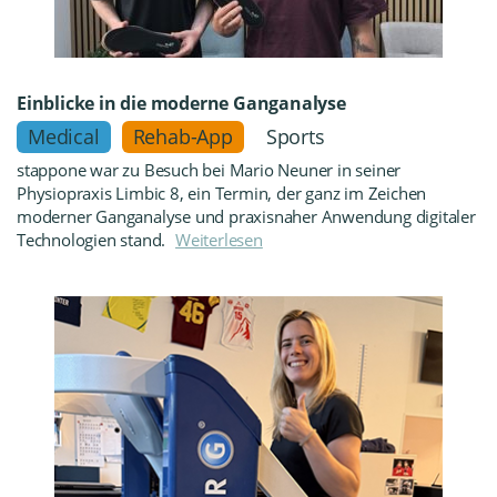
Einblicke in die moderne Ganganalyse
Medical
Rehab-App
Sports
stappone war zu Besuch bei Mario Neuner in seiner
Physiopraxis Limbic 8, ein Termin, der ganz im Zeichen
moderner Ganganalyse und praxisnaher Anwendung digitaler
Technologien stand.
Weiterlesen