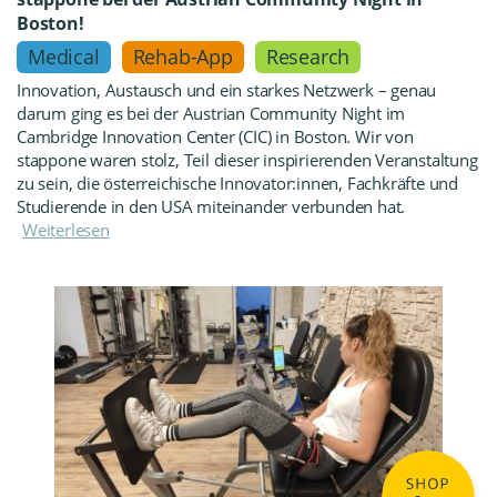
Boston!
Medical
Rehab-App
Research
Innovation, Austausch und ein starkes Netzwerk – genau
darum ging es bei der Austrian Community Night im
Cambridge Innovation Center (CIC) in Boston. Wir von
stappone waren stolz, Teil dieser inspirierenden Veranstaltung
zu sein, die österreichische Innovator:innen, Fachkräfte und
Studierende in den USA miteinander verbunden hat.
Weiterlesen