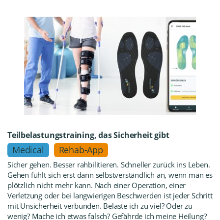
Teilbelastungstraining, das Sicherheit gibt
Medical
Rehab-App
Sicher gehen. Besser rahbilitieren. Schneller zurück ins Leben.
Gehen fühlt sich erst dann selbstverständlich an, wenn man es
plötzlich nicht mehr kann. Nach einer Operation, einer
Verletzung oder bei langwierigen Beschwerden ist jeder Schritt
mit Unsicherheit verbunden. Belaste ich zu viel? Oder zu
wenig? Mache ich etwas falsch? Gefährde ich meine Heilung?