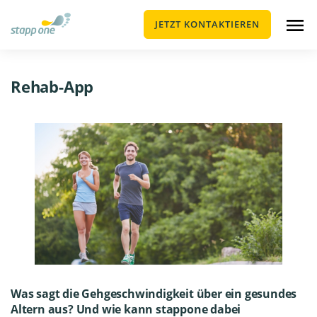
JETZT KONTAKTIEREN
Rehab-App
Was sagt die Gehgeschwindigkeit über ein gesundes
Altern aus? Und wie kann stappone dabei