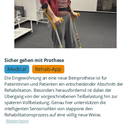
Sicher gehen mit Prothese
Medical
Rehab-App
Die Eingewöhnung an eine neue Beinprothese ist für
Patientinnen und Patienten ein entscheidender Abschnitt der
Rehabilitation. Besonders herausfordernd ist dabei der
Übergang von der vorgeschriebenen Teilbelastung hin zur
späteren Vollbelastung. Genau hier unterstützen die
intelligenten Sensorsohlen von stappone den
Rehabilitationsprozess auf eine völlig neue Weise.
Weiterlesen