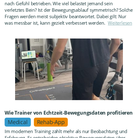
nach Gefühl betrieben. Wie viel belastet jemand sein
verletztes Bein? Ist der Bewegungsablauf symmetrisch? Solche
Fragen werden meist subjektiv beantwortet. Dabei gilt: Nur
was messbar ist, kann gezielt verbessert werden.
Weiterlesen
Wie Trainer von Echtzeit-Bewegungsdaten profitieren
Medical
Rehab-App
Im modernen Training zählt mehr als nur Beobachtung und
Erfahrung. Es entscheiden objektive Bewegungsdaten über