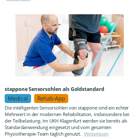
stappone Sensorsohlen als Goldstandard
Medical
Rehab-App
Die intelligenten Sensorsohlen von stappone sind ein echter
Mehrwert in der modernen Rehabilitation, insbesondere bei
der Teilbelastung. Im UKH Klagenfurt werden sie bereits als
Standardanwendung eingesetzt und vom gesamten
Physiotherapie-Team täglich genutzt.
Weiterlesen