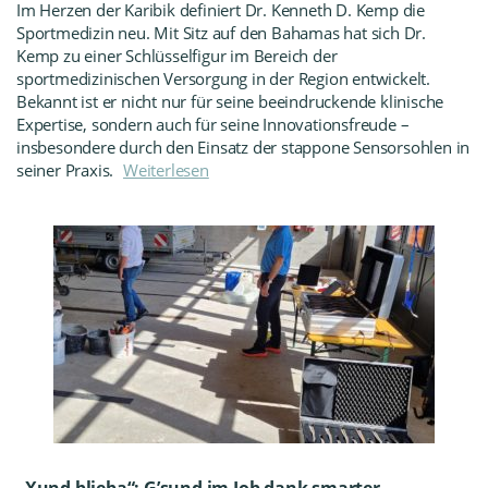
Im Herzen der Karibik definiert Dr. Kenneth D. Kemp die
Sportmedizin neu. Mit Sitz auf den Bahamas hat sich Dr.
Kemp zu einer Schlüsselfigur im Bereich der
sportmedizinischen Versorgung in der Region entwickelt.
Bekannt ist er nicht nur für seine beeindruckende klinische
Expertise, sondern auch für seine Innovationsfreude –
insbesondere durch den Einsatz der stappone Sensorsohlen in
seiner Praxis.
Weiterlesen