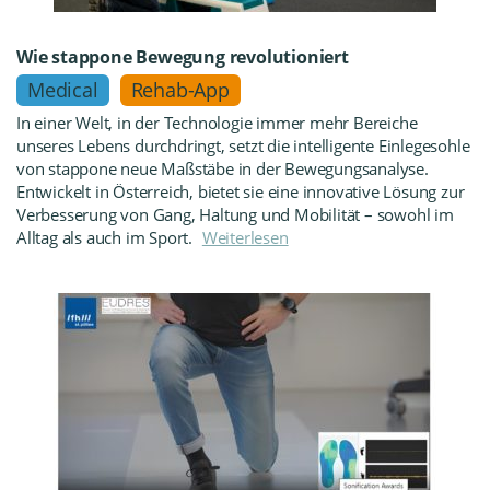
Wie stappone Bewegung revolutioniert
Medical
Rehab-App
In einer Welt, in der Technologie immer mehr Bereiche
unseres Lebens durchdringt, setzt die intelligente Einlegesohle
von stappone neue Maßstäbe in der Bewegungsanalyse.
Entwickelt in Österreich, bietet sie eine innovative Lösung zur
Verbesserung von Gang, Haltung und Mobilität – sowohl im
Alltag als auch im Sport.
Weiterlesen