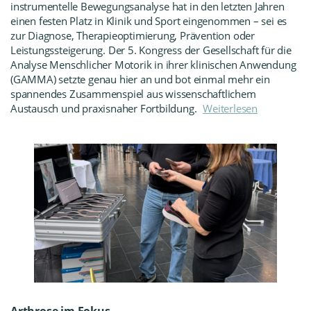
instrumentelle Bewegungsanalyse hat in den letzten Jahren
einen festen Platz in Klinik und Sport eingenommen – sei es
zur Diagnose, Therapieoptimierung, Prävention oder
Leistungssteigerung. Der 5. Kongress der Gesellschaft für die
Analyse Menschlicher Motorik in ihrer klinischen Anwendung
(GAMMA) setzte genau hier an und bot einmal mehr ein
spannendes Zusammenspiel aus wissenschaftlichem
Austausch und praxisnaher Fortbildung.
Weiterlesen