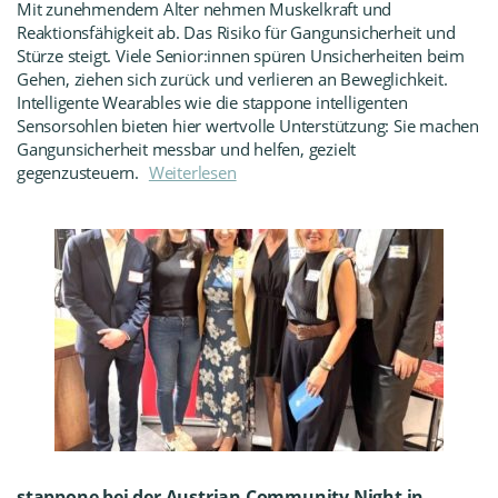
Mit zunehmendem Alter nehmen Muskelkraft und
Reaktionsfähigkeit ab. Das Risiko für Gangunsicherheit und
Stürze steigt. Viele Senior:innen spüren Unsicherheiten beim
Gehen, ziehen sich zurück und verlieren an Beweglichkeit.
Intelligente Wearables wie die stappone intelligenten
Sensorsohlen bieten hier wertvolle Unterstützung: Sie machen
Gangunsicherheit messbar und helfen, gezielt
gegenzusteuern.
Weiterlesen
stappone bei der Austrian Community Night in