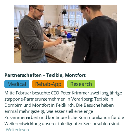
Partnerschaften – Texible, Montfort
Medical
Rehab-App
Research
Mitte Februar besuchte CEO Peter Krimmer zwei langjährige
stappone-Partnerunternehmen in Vorarlberg: Texible in
Dornbirn und Montfort in Feldkirch. Die Besuche haben
einmal mehr gezeigt, wie essenziell eine enge
Zusammenarbeit und kontinuierliche Kommunikation für die
Weiterentwicklung unserer intelligenten Sensorsohlen sind.
Weiterlesen