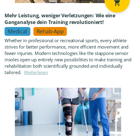
Mehr Leistung, weniger Verletzungen: Wie eine
Ganganalyse dein Training revolutioniert!
Medical
Rehab-App
Whether in professional or recreational sports, every athlete
strives for better performance, more efficient movement and
fewer injuries. Modern technologies like the stappone sensor
insoles open up entirely new possibilities to make training and
rehabilitation both scientifically grounded and individually
tailored.
Weiterlesen