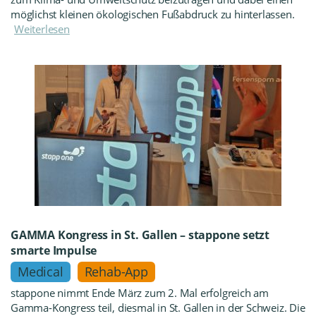
möglichst kleinen ökologischen Fußabdruck zu hinterlassen.
Weiterlesen
GAMMA Kongress in St. Gallen – stappone setzt
smarte Impulse
Medical
Rehab-App
stappone nimmt Ende März zum 2. Mal erfolgreich am
Gamma-Kongress teil, diesmal in St. Gallen in der Schweiz. Die