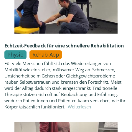
Echtzeit‑Feedback für eine schnellere Rehabilitation
Physio
Rehab-App
Für viele Menschen fühlt sich das Wiedererlangen von
Mobilität wie ein steiler, mühsamer Weg an. Schmerzen,
Unsicherheit beim Gehen oder Gleichgewichtsprobleme
rauben Selbstvertrauen und bremsen den Fortschritt. Meist
wird der Alltag dadurch stark eingeschränkt. Traditionelle
Therapie stützen sich oft auf Beobachtung und Erfahrung,
wodurch Patientinnen und Patienten kaum verstehen, wie ihr
Körper tatsächlich funktioniert.
Weiterlesen