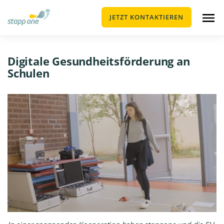
JETZT KONTAKTIEREN
Digitale Gesundheitsförderung an
Schulen