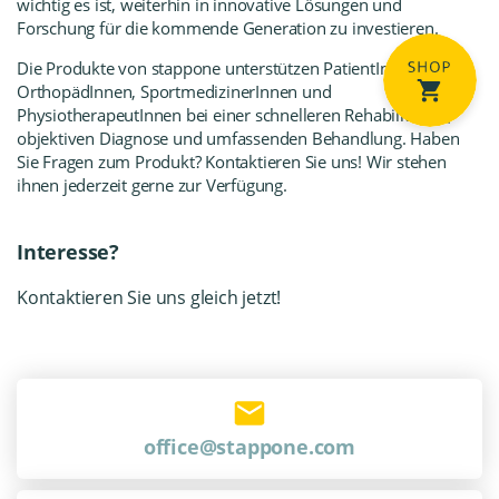
wichtig es ist, weiterhin in innovative Lösungen und
Forschung für die kommende Generation zu investieren.
Die Produkte von
stappone
unterstützen PatientInnen,
OrthopädInnen, SportmedizinerInnen und
PhysiotherapeutInnen bei einer schnelleren Rehabilitation,
objektiven Diagnose und umfassenden Behandlung. Haben
Sie Fragen zum Produkt? Kontaktieren Sie uns! Wir stehen
ihnen jederzeit gerne zur Verfügung.
Interesse?
Kontaktieren Sie uns gleich jetzt!
office@stappone.com