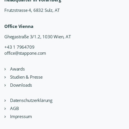
Frutzstrasse 4, 6832 Sulz, AT
Office Vienna
Ghegastraße 3/1.2, 1030 Wien, AT
+43 1 7964709
office@stappone.com
Awards
Studien & Presse
Downloads
Datenschutzerklärung
AGB
Impressum