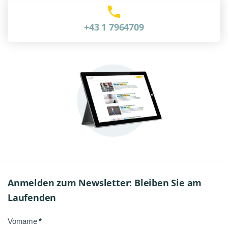
+43 1 7964709
Anmelden zum Newsletter: Bleiben Sie am
Laufenden
Vorname
*
NL