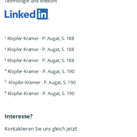
Technologie und Medizin!
¹ Klöpfer-Krämer · P. Augat, S. 188
² Klöpfer-Krämer · P. Augat, S. 188
³ Klöpfer-Krämer · P. Augat, S. 188
4
Klöpfer-Krämer · P. Augat, S. 190
5
Klöpfer-Krämer · P. Augat, S. 190
6
Klöpfer-Krämer · P. Augat, S. 190
Interesse?
Kontaktieren Sie uns gleich jetzt!