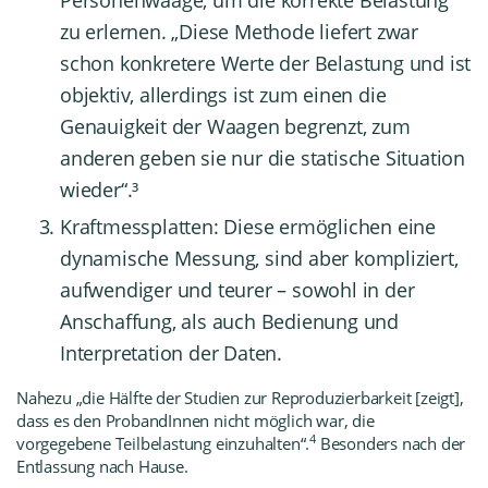
zu erlernen. „Diese Methode liefert zwar
schon konkretere Werte der Belastung und ist
objektiv, allerdings ist zum einen die
Genauigkeit der Waagen begrenzt, zum
anderen geben sie nur die statische Situation
wieder
“
.³
Kraftmessplatten: Diese ermöglichen eine
dynamische Messung, sind aber kompliziert,
aufwendiger und teurer – sowohl in der
Anschaffung, als auch Bedienung und
Interpretation der Daten.
Nahezu „die Hälfte der Studien zur Reproduzierbarkeit [zeigt],
dass es den ProbandInnen nicht möglich war, die
4
vorgegebene Teilbelastung einzuhalten
“
.
Besonders nach der
Entlassung nach Hause.