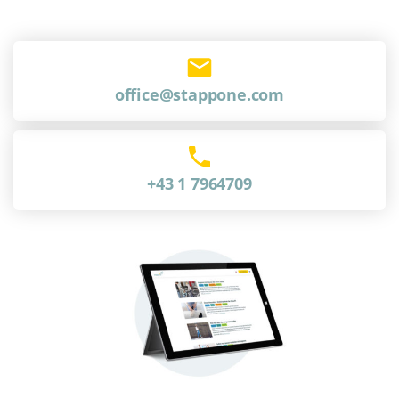
office@stappone.com
+43 1 7964709