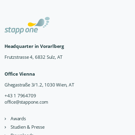
Headquarter in Vorarlberg
Frutzstrasse 4, 6832 Sulz, AT
Office Vienna
Ghegastraße 3/1.2, 1030 Wien, AT
+43 1 7964709
office@stappone.com
Awards
Studien & Presse