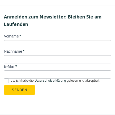
Anmelden zum Newsletter: Bleiben Sie am
Laufenden
Vorname
*
NL
Signup
Nachname
*
E-Mail
*
Ja, ich habe die
Datenschutzerklärung
gelesen und akzeptiert.
SENDEN