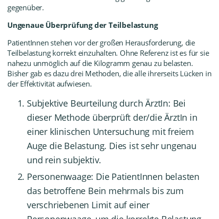
gegenüber.
Ungenaue Überprüfung der Teilbelastung
PatientInnen stehen vor der großen Herausforderung, die
Teilbelastung korrekt einzuhalten. Ohne Referenz ist es für sie
nahezu unmöglich auf die Kilogramm genau zu belasten.
Bisher gab es dazu drei Methoden, die alle ihrerseits Lücken in
der Effektivität aufwiesen.
Subjektive Beurteilung durch ÄrztIn: Bei
dieser Methode überprüft der/die ÄrztIn in
einer klinischen Untersuchung mit freiem
Auge die Belastung. Dies ist sehr ungenau
und rein subjektiv.
Personenwaage: Die PatientInnen belasten
das betroffene Bein mehrmals bis zum
verschriebenen Limit auf einer
Personenwaage, um die korrekte Belastung