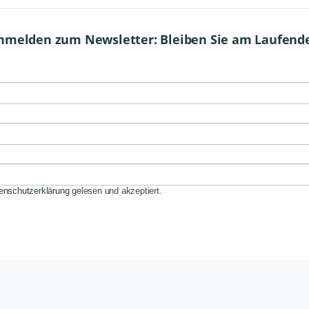
nmelden zum Newsletter: Bleiben Sie am Laufend
enschutzerklärung
gelesen und akzeptiert.