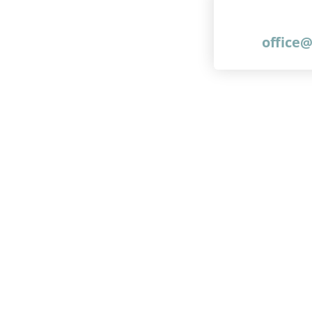
office