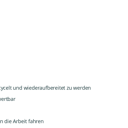
cycelt und wiederaufbereitet zu werden
wertbar
n die Arbeit fahren