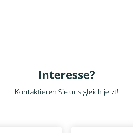
Interesse?
Kontaktieren Sie uns gleich jetzt!