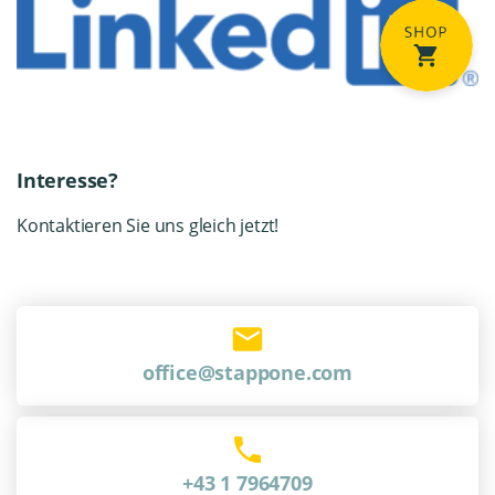
Interesse?
Kontaktieren Sie uns gleich jetzt!
office@stappone.com
+43 1 7964709