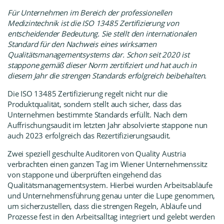
Für Unternehmen im Bereich der professionellen
Medizintechnik ist die ISO 13485 Zertifizierung von
entscheidender Bedeutung. Sie stellt den internationalen
Standard für den Nachweis eines wirksamen
Qualitätsmanagementsystems dar. Schon seit 2020 ist
stappone gemäß dieser Norm zertifiziert und hat auch in
diesem Jahr die strengen Standards erfolgreich beibehalten.
Die ISO 13485 Zertifizierung regelt nicht nur die
Produktqualität, sondern stellt auch sicher, dass das
Unternehmen bestimmte Standards erfüllt. Nach dem
Auffrischungsaudit im letzten Jahr absolvierte stappone nun
auch 2023 erfolgreich das Rezertifizierungsaudit.
Zwei speziell geschulte Auditoren von Quality Austria
verbrachten einen ganzen Tag im Wiener Unternehmenssitz
von stappone und überprüften eingehend das
Qualitätsmanagementsystem. Hierbei wurden Arbeitsabläufe
und Unternehmensführung genau unter die Lupe genommen,
um sicherzustellen, dass die strengen Regeln, Abläufe und
Prozesse fest in den Arbeitsalltag integriert und gelebt werden