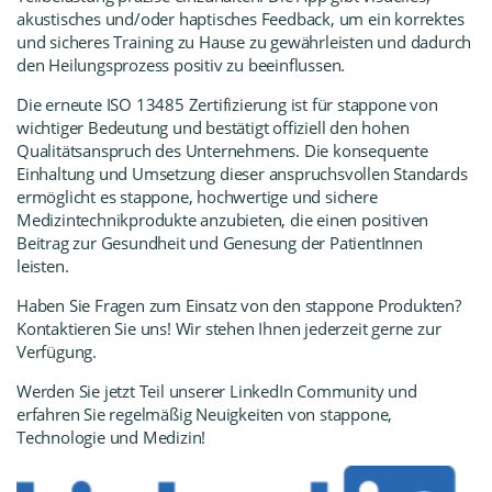
akustisches und/oder haptisches Feedback, um ein korrektes
und sicheres Training zu Hause zu gewährleisten und dadurch
den Heilungsprozess positiv zu beeinflussen.
Die erneute ISO 13485 Zertifizierung ist für stappone von
wichtiger Bedeutung und bestätigt offiziell den hohen
Qualitätsanspruch des Unternehmens. Die konsequente
Einhaltung und Umsetzung dieser anspruchsvollen Standards
ermöglicht es stappone, hochwertige und sichere
Medizintechnikprodukte anzubieten, die einen positiven
Beitrag zur Gesundheit und Genesung der PatientInnen
leisten.
Haben Sie Fragen zum Einsatz von den stappone Produkten?
Kontaktieren Sie uns! Wir stehen Ihnen jederzeit gerne zur
Verfügung.
Werden Sie jetzt Teil unserer LinkedIn Community
und
erfahren Sie regelmäßig Neuigkeiten von stappone,
Technologie und Medizin!