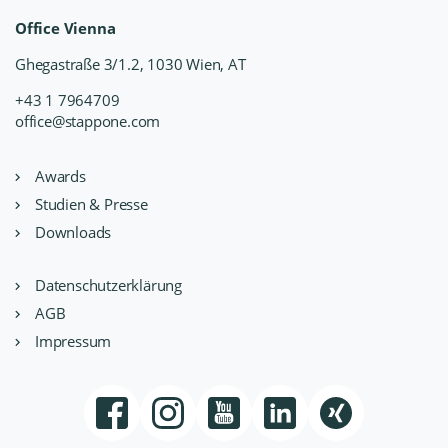
Office Vienna
Ghegastraße 3/1.2, 1030 Wien, AT
+43 1 7964709
office@stappone.com
Awards
Studien & Presse
Downloads
Datenschutzerklärung
AGB
Impressum