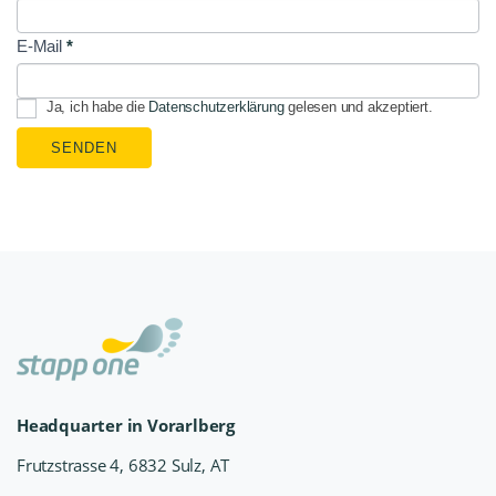
E-Mail
*
Ja, ich habe die
Datenschutzerklärung
gelesen und akzeptiert.
SENDEN
Headquarter in Vorarlberg
Frutzstrasse 4, 6832 Sulz, AT