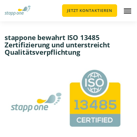
JETZT KONTAKTIEREN
stappone bewahrt ISO 13485
Zertifizierung und unterstreicht
Qualitätsverpflichtung