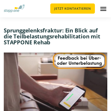
JETZT KONTAKTIEREN
Sprunggelenksfraktur: Ein Blick auf
die Teilbelastungsrehabilitation mit
STAPPONE Rehab