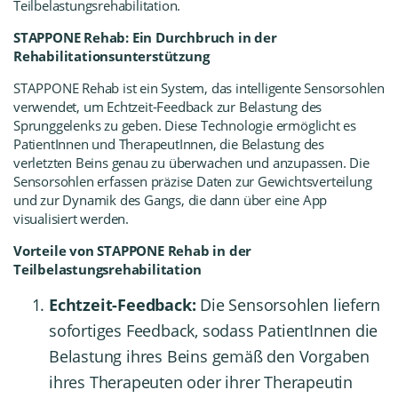
Teilbelastungsrehabilitation.
STAPPONE Rehab: Ein Durchbruch in der
Rehabilitationsunterstützung
STAPPONE Rehab
ist ein System, das intelligente Sensorsohlen
verwendet, um Echtzeit-Feedback zur Belastung des
Sprunggelenks zu geben. Diese Technologie ermöglicht es
PatientInnen und TherapeutInnen, die Belastung des
verletzten Beins genau zu überwachen und anzupassen. Die
Sensorsohlen erfassen präzise Daten zur Gewichtsverteilung
und zur Dynamik des Gangs, die dann über eine App
visualisiert werden.
Vorteile von STAPPONE Rehab in der
Teilbelastungsrehabilitation
Echtzeit-Feedback:
Die Sensorsohlen liefern
sofortiges Feedback, sodass PatientInnen die
Belastung ihres Beins gemäß den Vorgaben
ihres Therapeuten oder ihrer Therapeutin