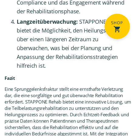
Compliance und das Engagement während
der Rehabilitationsphase.
Langzeitüberwachung:
STAPPONE Rehab
bietet die Möglichkeit, den Heilungsverlauf
über einen längeren Zeitraum zu
überwachen, was bei der Planung und
Anpassung der Rehabilitationsstrategien
hilfreich ist.
Fazit
Eine Sprunggelenksfraktur stellt eine ernsthafte Verletzung
dar, die eine sorgfältige und gut überwachte Rehabilitation
erfordert. STAPPONE Rehab bietet eine innovative Lösung, um
die Teilbelastungsrehabilitation zu unterstützen und den
Heilungsprozess zu optimieren. Durch Echtzeit-Feedback und
präzise Daten können PatientInnen und TherapeutInnen
sicherstellen, dass die Rehabilitation effektiv und auf die
individuellen Bedürfnisse abgestimmt ist. Mit der Integration