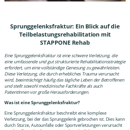
Sprunggelenksfraktur: Ein Blick auf die
Teilbelastungsrehabilitation mit
STAPPONE Rehab
Eine Sprunggelenksfraktur ist eine schwere Verletzung, die
eine umfassende und gut strukturierte Rehabilitationsstrategie
erfordert, um eine vollständige Genesung zu gewährleisten.
Diese Verletzung, die durch erhebliches Trauma verursacht
wird, beeinträchtigt häufig das tägliche Leben der Betroffenen
und stellt sowohl medizinische Fachkräfte als auch
PatientInnen vor große Herausforderungen.
Was ist eine Sprunggelenksfraktur?
Eine Sprunggelenksfraktur beschreibt eine komplexe
Verletzung, bei der das Sprunggelenk gebrochen ist. Dies kann
durch Stürze, Autounfälle oder Sportverletzungen verursacht