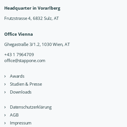
Headquarter in Vorarlberg
Frutzstrasse 4, 6832 Sulz, AT
Office Vienna
Ghegastraße 3/1.2, 1030 Wien, AT
+43 1 7964709
office@stappone.com
Awards
Studien & Presse
Downloads
Datenschutzerklärung
AGB
Impressum