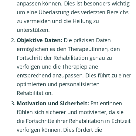
anpassen können. Dies ist besonders wichtig,
um eine Überlastung des verletzten Bereichs
zu vermeiden und die Heilung zu
unterstützen.
Objektive Daten:
Die präzisen Daten
ermöglichen es den TherapeutInnen, den
Fortschritt der Rehabilitation genau zu
verfolgen und die Therapiepläne
entsprechend anzupassen. Dies führt zu einer
optimierten und personalisierten
Rehabilitation.
Motivation und Sicherheit:
PatientInnen
fühlen sich sicherer und motivierter, da sie
die Fortschritte ihrer Rehabilitation in Echtzeit
verfolgen können. Dies fördert die