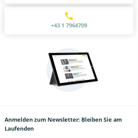
+43 1 7964709
Anmelden zum Newsletter: Bleiben Sie am
Laufenden