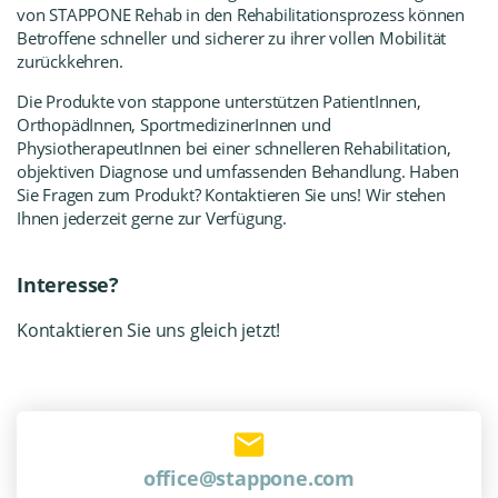
von STAPPONE Rehab in den Rehabilitationsprozess können
Betroffene schneller und sicherer zu ihrer vollen Mobilität
zurückkehren.
Die Produkte von stappone unterstützen PatientInnen,
OrthopädInnen, SportmedizinerInnen und
PhysiotherapeutInnen bei einer schnelleren Rehabilitation,
objektiven Diagnose und umfassenden Behandlung. Haben
Sie Fragen zum Produkt? Kontaktieren Sie uns! Wir stehen
Ihnen jederzeit gerne zur Verfügung.
Interesse?
Kontaktieren Sie uns gleich jetzt!
office@stappone.com