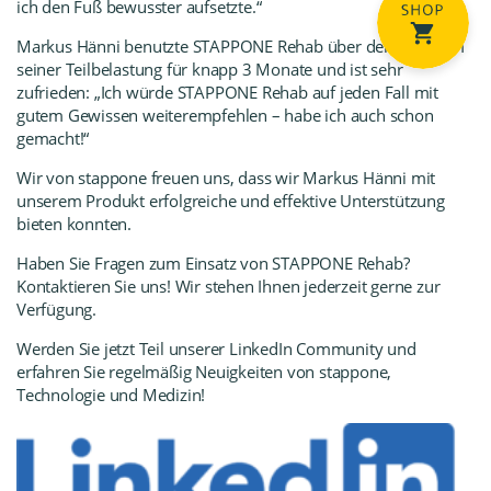
ich den Fuß bewusster aufsetzte.“
Markus Hänni benutzte STAPPONE Rehab über den Zeitraum
seiner Teilbelastung für knapp 3 Monate und ist sehr
zufrieden: „Ich würde STAPPONE Rehab auf jeden Fall mit
gutem Gewissen weiterempfehlen – habe ich auch schon
gemacht!“
Wir von stappone freuen uns, dass wir Markus Hänni mit
unserem Produkt erfolgreiche und effektive Unterstützung
bieten konnten.
Haben Sie Fragen zum Einsatz von STAPPONE Rehab?
Kontaktieren Sie uns! Wir stehen Ihnen jederzeit gerne zur
Verfügung.
Werden Sie jetzt Teil unserer LinkedIn Community
und
erfahren Sie regelmäßig Neuigkeiten von stappone,
Technologie und Medizin!