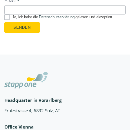
E-Mail
*
Ja, ich habe die
Datenschutzerklärung
gelesen und akzeptiert.
SENDEN
Headquarter in Vorarlberg
Frutzstrasse 4, 6832 Sulz, AT
Office Vienna