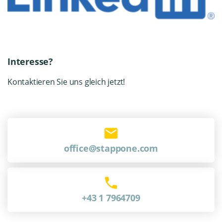
Interesse?
Kontaktieren Sie uns gleich jetzt!
office@stappone.com
+43 1 7964709