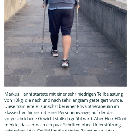
Markus Hänni startete mit einer sehr niedrigen Teilbelastung
von 10kg, die nach und nach sehr langsam gesteigert wurde.
Diese trainierte er zunächst bei einer Physiotherapeutin im
klassischen Sinne mit einer Personenwaage, auf der das
vorgeschriebene Gewicht statisch geübt wird. Aber Herr Hänni
merkte, dass er nach ein paar Schritten ohne Unterstützung
sehr schnell das Gefühl für die richtige Belastung wieder