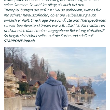
seine Grenzen. Sowohl im Alltag als auch bei den
Therapieübungen die er für zu Hause aufbekam, war es für
ihn schwer herauszufinden, ob er die Teilbelastung auch
wirklich einhält. Eine Frage die auch Ärzte und TherapeutInnen
schwer beantworten können war z.B. „Darf ich Fahrradfahren
und kann ich dabei meine vorgegebene Belastung einhalten?“
So begab sich Hänni selbst auf die Suche und stieß auf
STAPPONE Rehab
.