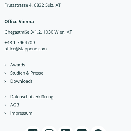
Frutzstrasse 4, 6832 Sulz, AT
Office Vienna
Ghegastraße 3/1.2, 1030 Wien, AT
+43 1 7964709
office@stappone.com
Awards
Studien & Presse
Downloads
Datenschutzerklärung
AGB
Impressum