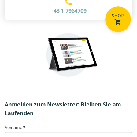
+43 1 7964709
Anmelden zum Newsletter: Bleiben Sie am
Laufenden
Vorname
*
NL