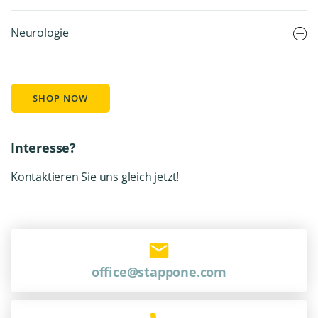
Neurologie
SHOP NOW
Interesse?
Kontaktieren Sie uns gleich jetzt!
office@stappone.com