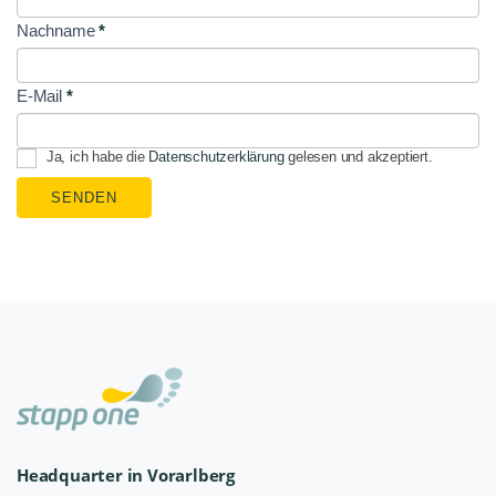
Signup
Nachname
*
E-Mail
*
Ja, ich habe die
Datenschutzerklärung
gelesen und akzeptiert.
SENDEN
Headquarter in Vorarlberg