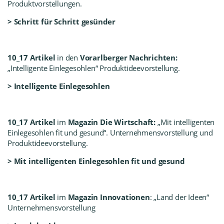
Produktvorstellungen.
>
Schritt für Schritt gesünder
10_17 Artikel
in den
Vorarlberger Nachrichten:
„Intelligente Einlegesohlen“ Produktideevorstellung.
>
Intelligente Einlegesohlen
10_17 Artikel
im
Magazin Die Wirtschaft:
„Mit intelligenten
Einlegesohlen fit und gesund“. Unternehmensvorstellung und
Produktideevorstellung.
>
Mit intelligenten Einlegesohlen fit und gesund
10_17 Artikel
im
Magazin Innovationen
: „Land der Ideen“
Unternehmensvorstellung