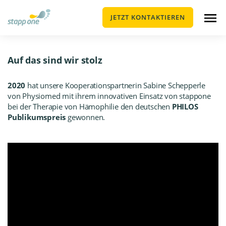
JETZT KONTAKTIEREN
Auf das sind wir stolz
2020
hat unsere Kooperationspartnerin Sabine Schepperle
von
Physiomed
mit ihrem innovativen Einsatz von stappone
bei der Therapie von Hämophilie den deutschen
PHILOS
Publikumspreis
gewonnen.