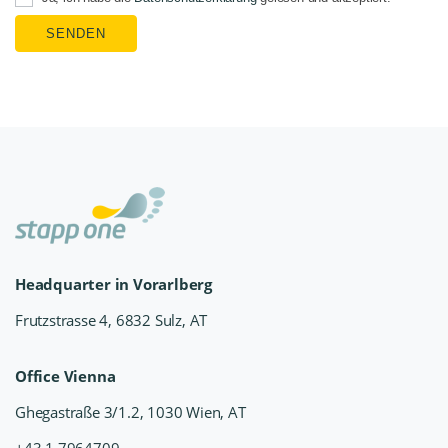
SENDEN
Headquarter in Vorarlberg
Frutzstrasse 4, 6832 Sulz, AT
Office Vienna
Ghegastraße 3/1.2, 1030 Wien, AT