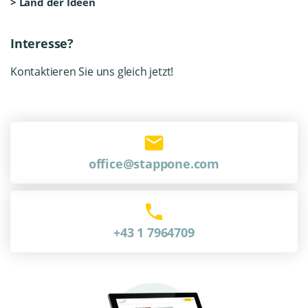
>
Land der Ideen
Interesse?
Kontaktieren Sie uns gleich jetzt!
office@stappone.com
+43 1 7964709