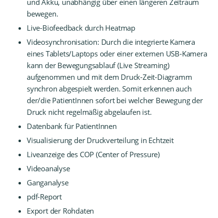
und Akku, unabhängig über einen längeren Zeitraum
bewegen.
Live-Biofeedback durch Heatmap
Videosynchronisation: Durch die integrierte Kamera
eines Tablets/Laptops oder einer externen USB-Kamera
kann der Bewegungsablauf (Live Streaming)
aufgenommen und mit dem Druck-Zeit-Diagramm
synchron abgespielt werden. Somit erkennen auch
der/die PatientInnen sofort bei welcher Bewegung der
Druck nicht regelmäßig abgelaufen ist.
Datenbank für PatientInnen
Visualisierung der Druckverteilung in Echtzeit
Liveanzeige des COP (Center of Pressure)
Videoanalyse
Ganganalyse
pdf-Report
Export der Rohdaten