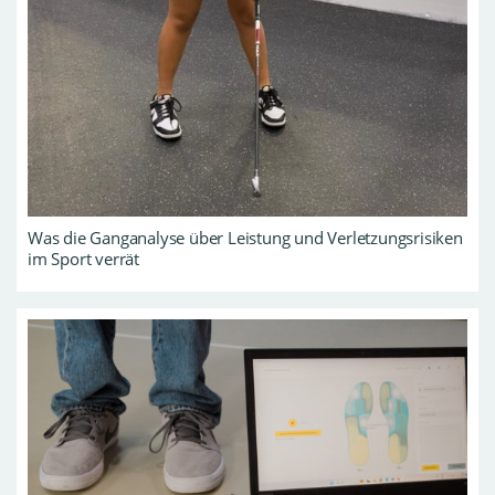
Was die Ganganalyse über Leistung und Verletzungsrisiken
im Sport verrät