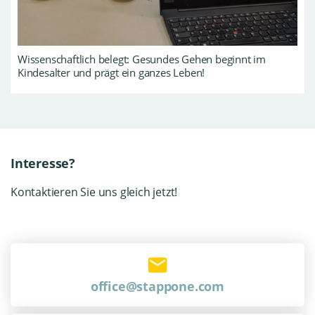
Wissenschaftlich belegt: Gesundes Gehen beginnt im
Kindesalter und prägt ein ganzes Leben!
Interesse?
Kontaktieren Sie uns gleich jetzt!
office@stappone.com