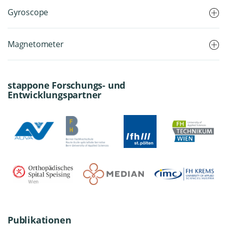
Gyroscope
Magnetometer
stappone Forschungs- und
Entwicklungspartner
Publikationen