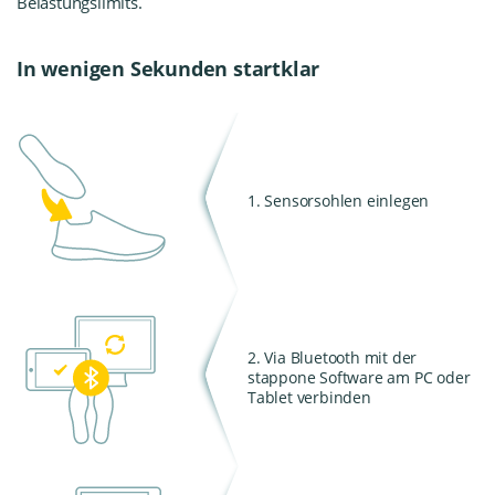
Belastungslimits.
In wenigen Sekunden startklar
1. Sensorsohlen einlegen
2. Via Bluetooth mit der
stappone Software am PC oder
Tablet verbinden