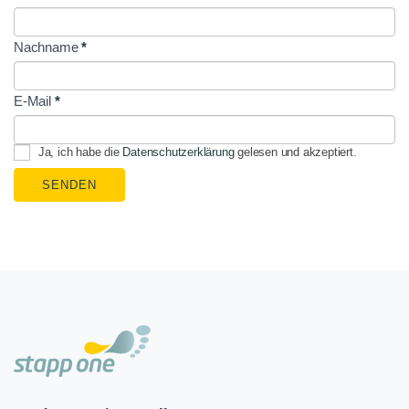
Signup
Nachname
*
E-Mail
*
Ja, ich habe die
Datenschutzerklärung
gelesen und akzeptiert.
SENDEN