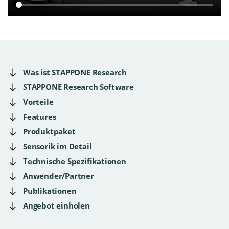
Was ist STAPPONE Research
STAPPONE Research Software
Vorteile
Features
Produktpaket
Sensorik im Detail
Technische Spezifikationen
Anwender/Partner
Publikationen
Angebot einholen