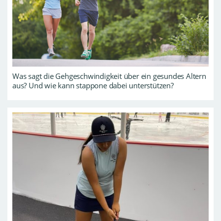
Was sagt die Gehgeschwindigkeit über ein gesundes Altern
aus? Und wie kann stappone dabei unterstützen?