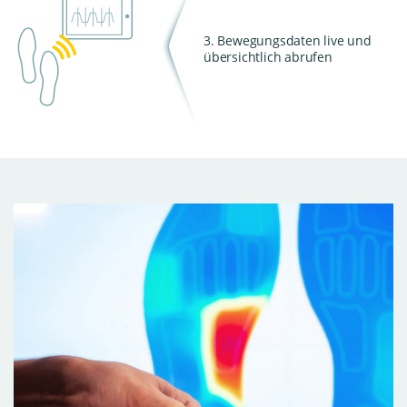
3. Bewegungsdaten live und
übersichtlich abrufen