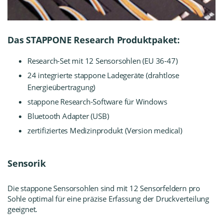
Das STAPPONE Research Produktpaket:
Research-Set mit 12 Sensorsohlen (EU 36-47)
24 integrierte stappone Ladegeräte (drahtlose
Energieübertragung)
stappone Research-Software für Windows
Bluetooth Adapter (USB)
zertifiziertes Medizinprodukt (Version medical)
Sensorik
Die stappone Sensorsohlen sind mit 12 Sensorfeldern pro
Sohle optimal für eine präzise Erfassung der Druckverteilung
geeignet.