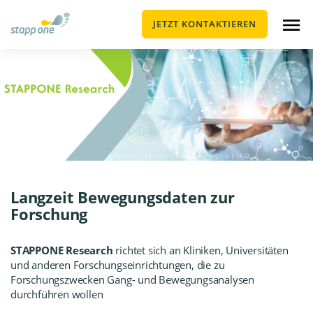
JETZT KONTAKTIEREN
Langzeit Bewegungsdaten zur
Forschung
STAPPONE Research
richtet sich an Kliniken, Universitäten
und anderen Forschungseinrichtungen, die zu
Forschungszwecken
Gang- und Bewegungsanalysen
durchführen wollen