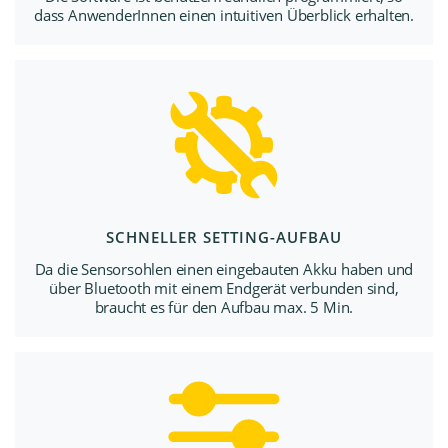
dass AnwenderInnen einen intuitiven Überblick erhalten.
SCHNELLER SETTING-AUFBAU
Da die Sensorsohlen einen eingebauten Akku haben und
über Bluetooth mit einem Endgerät verbunden sind,
braucht es für den Aufbau max. 5 Min.