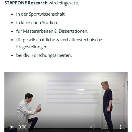
STAPPONE Research
wird eingesetzt:
in der Sportwissenschaft.
in klinischen Studien.
für Masterarbeiten & Dissertationen.
für gesellschaftliche & verhaltenstechnische
Fragestellungen.
bei div. Forschungsarbeiten.