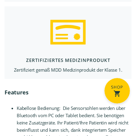
ZERTIFIZIERTES MEDIZINPRODUKT
Zertifiziert gemäß MDD Medizinprodukt der Klasse 1.
Features
Kabellose Bedienung: Die Sensorsohlen werden über
Bluetooth vom PC oder Tablet bedient. Sie benötigen
keine Zusatzgeräte. Ihr Patient/Ihre Patientin wird nicht
beeinflusst und kann sich, dank integriertem Speicher