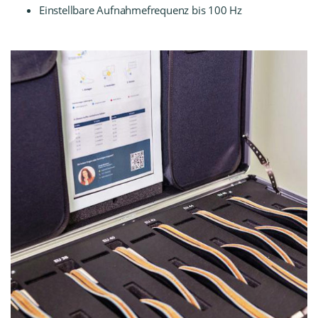
Einstellbare Aufnahmefrequenz bis 100 Hz