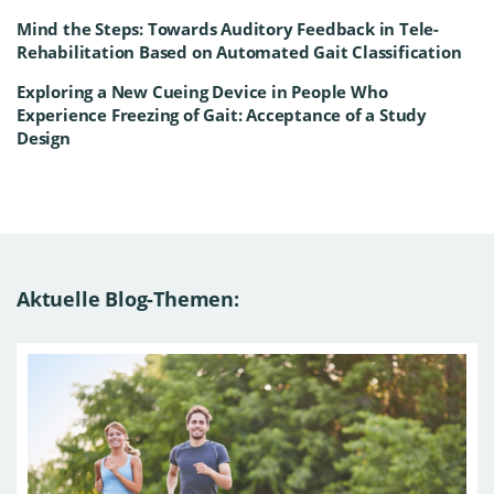
Mind the Steps: Towards Auditory Feedback in Tele-
Rehabilitation Based on Automated Gait Classification
Exploring a New Cueing Device in People Who
Experience Freezing of Gait: Acceptance of a Study
Design
Aktuelle Blog-Themen: