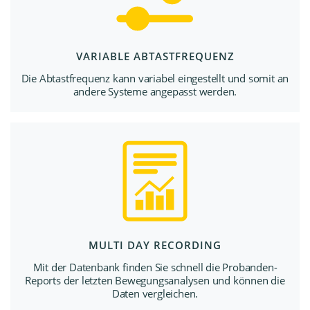
VARIABLE ABTASTFREQUENZ
Die Abtastfrequenz kann variabel eingestellt und somit an
andere Systeme angepasst werden.
MULTI DAY RECORDING
Mit der Datenbank finden Sie schnell die Probanden-
Reports der letzten Bewegungsanalysen und können die
Daten vergleichen.