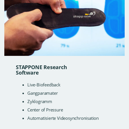
STAPPONE Research
Software
Live-Biofeedback
Gangparamater
Zyklogramm
Center of Pressure
Automatisierte Videosynchronisation