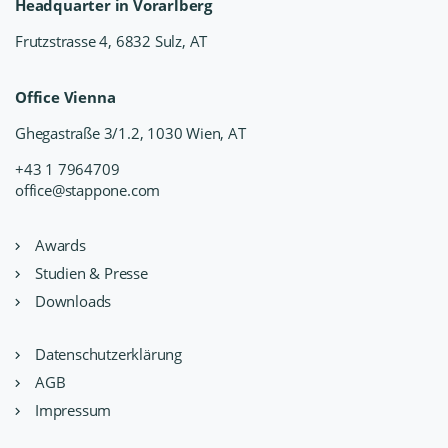
Headquarter in Vorarlberg
Frutzstrasse 4, 6832 Sulz, AT
Office Vienna
Ghegastraße 3/1.2, 1030 Wien, AT
+43 1 7964709
office@stappone.com
Awards
Studien & Presse
Downloads
Datenschutzerklärung
AGB
Impressum