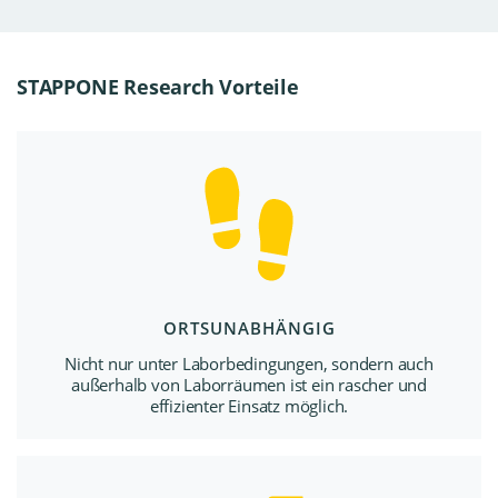
STAPPONE Research Vorteile
ORTSUNABHÄNGIG
Nicht nur unter Laborbedingungen, sondern auch
außerhalb von Laborräumen ist ein rascher und
effizienter Einsatz möglich.