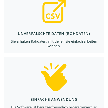
UNVERFÄLSCHTE DATEN (ROHDATEN)
Sie erhalten Rohdaten, mit denen Sie einfach arbeiten
können.
EINFACHE ANWENDUNG
Die Software ist benutzerfreundlich programmiert, so