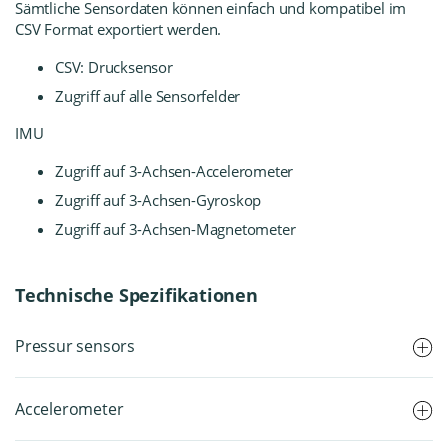
Sämtliche Sensordaten können einfach und kompatibel im
CSV Format exportiert werden.
CSV: Drucksensor
Zugriff auf alle Sensorfelder
IMU
Zugriff auf 3-Achsen-Accelerometer
Zugriff auf 3-Achsen-Gyroskop
Zugriff auf 3-Achsen-Magnetometer
Technische Spezifikationen
Pressur sensors
Accelerometer