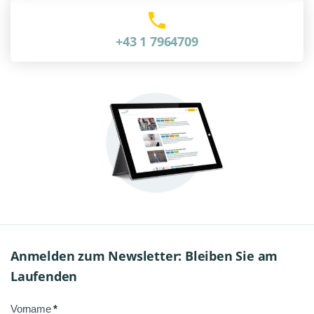
+43 1 7964709
Anmelden zum Newsletter: Bleiben Sie am
Laufenden
Vorname
*
NL