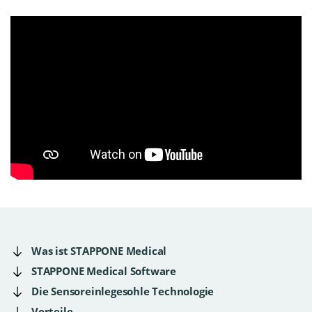
Was ist STAPPONE Medical
STAPPONE Medical Software
Die Sensoreinlegesohle Technologie
Vorteile