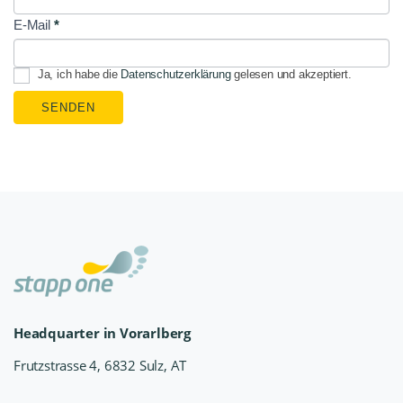
E-Mail
*
Ja, ich habe die
Datenschutzerklärung
gelesen und akzeptiert.
SENDEN
Headquarter in Vorarlberg
Frutzstrasse 4, 6832 Sulz, AT