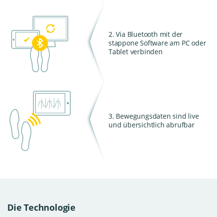
2. Via Bluetooth mit der
stappone Software am PC oder
Tablet verbinden
3. Bewegungsdaten sind live
und übersichtlich abrufbar
Die Technologie