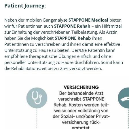
Patient Journey:
Neben der mobilen Ganganalyse
STAPPONE Medical
bieten
wir für PatientInnen auch
STAPPONE Rehab
– ein Hilfsmittel
zur Einhaltung der verschriebenen
Teilbelastung
. Als ÄrztIn
haben Sie die Möglichkeit
STAPPONE Rehab
ihren
PatientInnen zu verschreiben und ihnen damit eine effektive
Unterstützung zu Hause zu bieten. Der/Die PatientIn kann
empfohlene therapeutische Übungen einfach und ohne
personeller Unterstützung zu Hause durchführen. Somit kann
die Rehabilitationszeit bis zu 25% verkürzt werden.