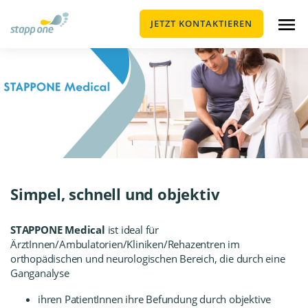
JETZT KONTAKTIEREN
Simpel, schnell und objektiv
STAPPONE Medical
ist ideal für
ÄrztInnen/Ambulatorien/Kliniken/Rehazentren im
orthopädischen und neurologischen Bereich, die durch eine
Ganganalyse
ihren PatientInnen ihre Befundung durch objektive