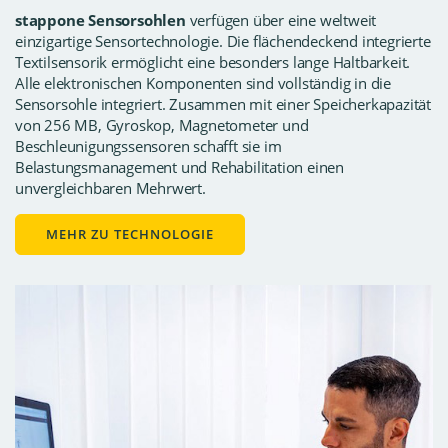
stappone Sensorsohlen
verfügen über eine weltweit
einzigartige Sensortechnologie. Die flächendeckend integrierte
Textilsensorik ermöglicht eine besonders lange Haltbarkeit.
Alle elektronischen Komponenten sind vollständig in die
Sensorsohle integriert. Zusammen mit einer Speicherkapazität
von 256 MB, Gyroskop, Magnetometer und
Beschleunigungssensoren schafft sie im
Belastungsmanagement und Rehabilitation einen
unvergleichbaren Mehrwert.
MEHR ZU TECHNOLOGIE