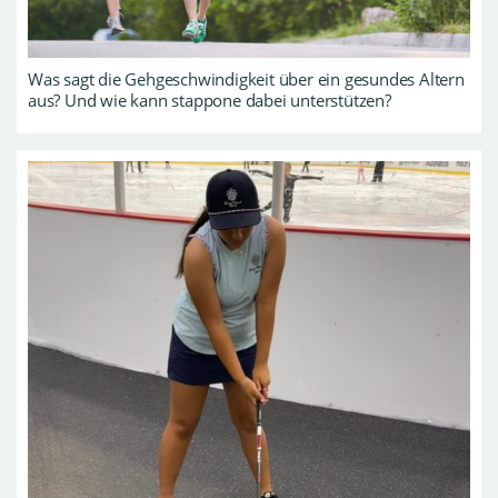
Was sagt die Gehgeschwindigkeit über ein gesundes Altern
aus? Und wie kann stappone dabei unterstützen?