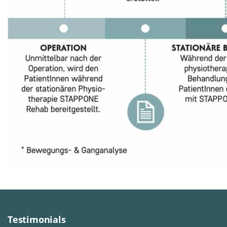
Testimonials