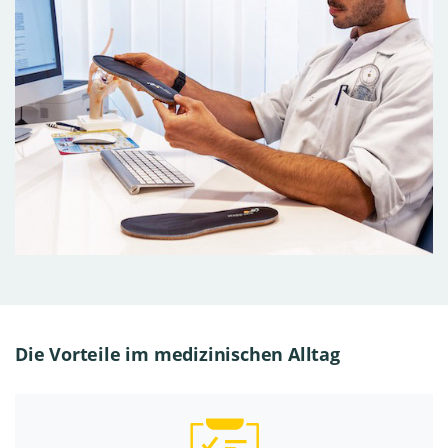
Die Vorteile im medizinischen Alltag