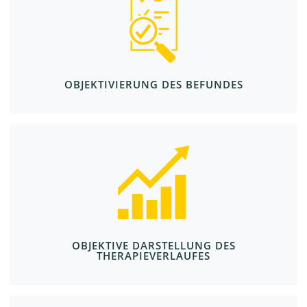
OBJEKTIVIERUNG DES BEFUNDES
OBJEKTIVE DARSTELLUNG DES
THERAPIEVERLAUFES