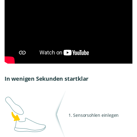
In wenigen Sekunden startklar
1. Sensorsohlen einlegen