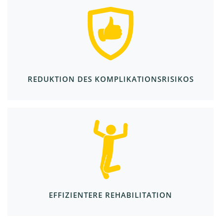
REDUKTION DES KOMPLIKATIONSRISIKOS
EFFIZIENTERE REHABILITATION