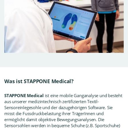
Was ist STAPPONE Medical?
STAPPONE Medical
ist eine mobile
Ganganalyse
und besteht
aus unserer medizintechnisch zertifizierten Textil-
Sensoreinlegesohle und der dazugehörigen Software. Sie
misst die Fussdruckbelastung ihrer TrägerInnen und
ermöglicht damit objektive Bewegungsanalysen. Die
Sensorsohlen werden in bequeme Schuhe (z.B. Sportschuhe)