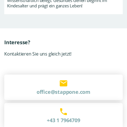
Wissenschaftlich belegt: Gesundes Gehen beginnt im
Kindesalter und prägt ein ganzes Leben!
Interesse?
Kontaktieren Sie uns gleich jetzt!
office@stappone.com
+43 1 7964709