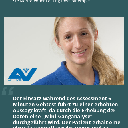
Stellvertretender Leitung Physiotherapie
Der Einsatz während des Assessment 6
Minuten Gehtest führt zu einer erhöhten
Aussagekraft, da durch die Erhebung der
Daten eine „Mini-Ganganalyse“
durchgeführt wird. Der Patient erhält eine