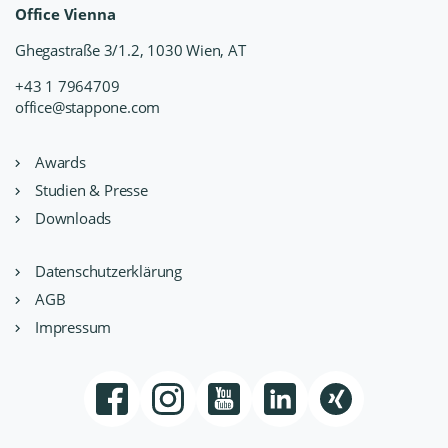
Office Vienna
Ghegastraße 3/1.2, 1030 Wien, AT
+43 1 7964709
office@stappone.com
Awards
Studien & Presse
Downloads
Datenschutzerklärung
AGB
Impressum