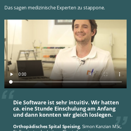
Das sagen medizinische Experten zu stappone.
Die Software ist sehr intuitiv. Wir hatten
ca. eine Stunde Einschulung am Anfang
und dann konnten wir gleich loslegen.
Orthopädisches Spital Speising
, Simon Kanzian MSc,