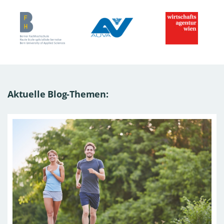
Aktuelle Blog-Themen: