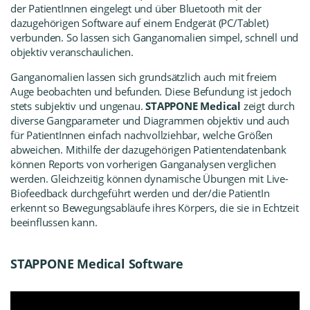
der PatientInnen eingelegt und über Bluetooth mit der
dazugehörigen Software auf einem Endgerät (PC/Tablet)
verbunden. So lassen sich Ganganomalien simpel, schnell und
objektiv veranschaulichen.
Ganganomalien lassen sich grundsätzlich auch mit freiem
Auge beobachten und befunden. Diese Befundung ist jedoch
stets subjektiv und ungenau.
STAPPONE Medical
zeigt durch
diverse Gangparameter und Diagrammen objektiv und auch
für PatientInnen einfach nachvollziehbar, welche Größen
abweichen. Mithilfe der dazugehörigen Patientendatenbank
können Reports von vorherigen Ganganalysen verglichen
werden. Gleichzeitig können dynamische Übungen mit Live-
Biofeedback durchgeführt werden und der/die PatientIn
erkennt so Bewegungsabläufe ihres Körpers, die sie in Echtzeit
beeinflussen kann.
STAPPONE Medical Software