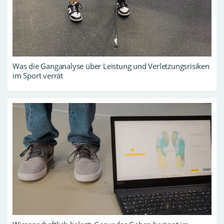
Was die Ganganalyse über Leistung und Verletzungsrisiken
im Sport verrät