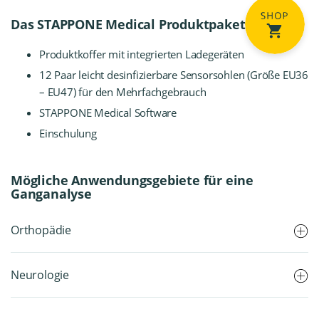
Das STAPPONE Medical Produktpaket:
Produktkoffer mit integrierten Ladegeräten
12 Paar leicht desinfizierbare Sensorsohlen (Größe EU36
– EU47) für den Mehrfachgebrauch
STAPPONE Medical Software
Einschulung
Mögliche Anwendungsgebiete für eine
Ganganalyse
Orthopädie
Neurologie