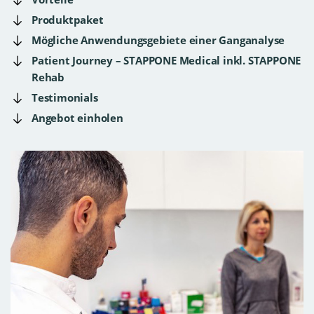
Produktpaket
Mögliche Anwendungsgebiete einer Ganganalyse
Patient Journey – STAPPONE Medical inkl. STAPPONE
Rehab
Testimonials
Angebot einholen