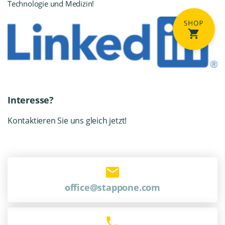
Technologie und Medizin!
Interesse?
Kontaktieren Sie uns gleich jetzt!
office@stappone.com