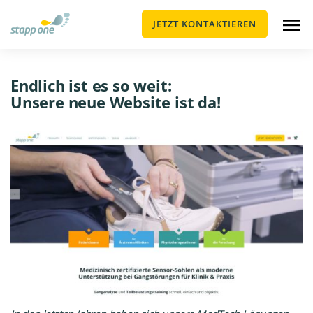
JETZT KONTAKTIEREN
Endlich ist es so weit:
Unsere neue Website ist da!