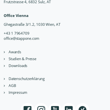
Frutzstrasse 4, 6832 Sulz, AT
Office Vienna
Ghegastraße 3/1.2, 1030 Wien, AT
+43 1 7964709
office@stappone.com
Awards
Studien & Presse
Downloads
Datenschutzerklärung
AGB
Impressum