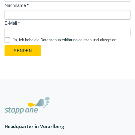
Signup
Nachname
*
E-Mail
*
Ja, ich habe die
Datenschutzerklärung
gelesen und akzeptiert.
SENDEN
Headquarter in Vorarlberg