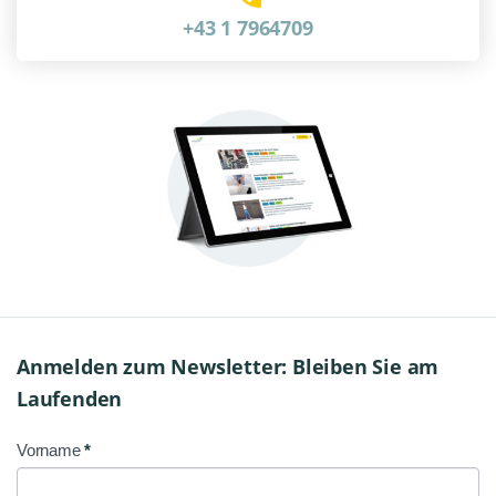
+43 1 7964709
Anmelden zum Newsletter: Bleiben Sie am
Laufenden
Vorname
*
NL