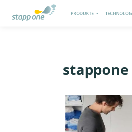
PRODUKTE
TECHNOLOG
stappone 