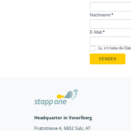
Signup
Nachname
*
E-Mail
*
Ja, ich habe die
Dat
SENDEN
Headquarter in Vorarlberg
Frutzstrasse 4, 6832 Sulz, AT