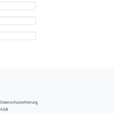
Datenschutzerklärung
AGB