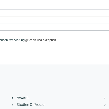
enschutzerklärung
gelesen und akzeptiert.
Awards
Studien & Presse