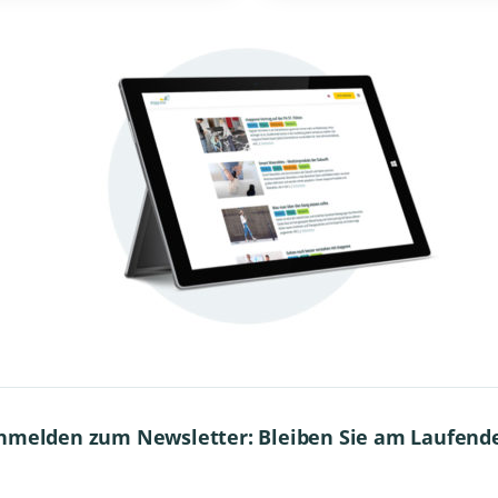
nmelden zum Newsletter: Bleiben Sie am Laufend