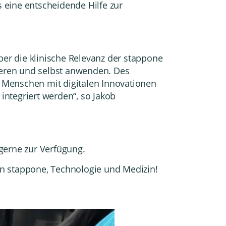
 eine entscheidende Hilfe zur
r die klinische Relevanz der stappone
eren und selbst anwenden. Des
ge Menschen mit digitalen Innovationen
integriert werden“, so Jakob
 gerne zur Verfügung.
n stappone, Technologie und Medizin!