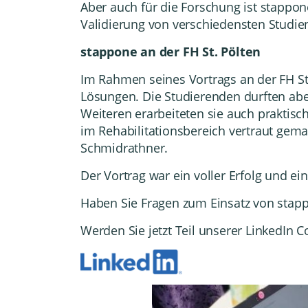
Aber auch für die Forschung ist stappon
Validierung von verschiedensten Studie
stappone an der
FH St. Pölten
Im Rahmen seines Vortrags an der
FH St
Lösungen. Die Studierenden durften abe
Weiteren erarbeiteten sie auch praktisc
im Rehabilitationsbereich vertraut gema
Schmidrathner.
Der Vortrag war ein voller Erfolg und ein
Haben Sie Fragen zum Einsatz von sta
Werden Sie jetzt Teil unserer LinkedIn