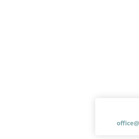
office