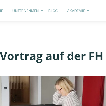
IE
UNTERNEHMEN
BLOG
AKADEMIE
Vortrag auf der FH 