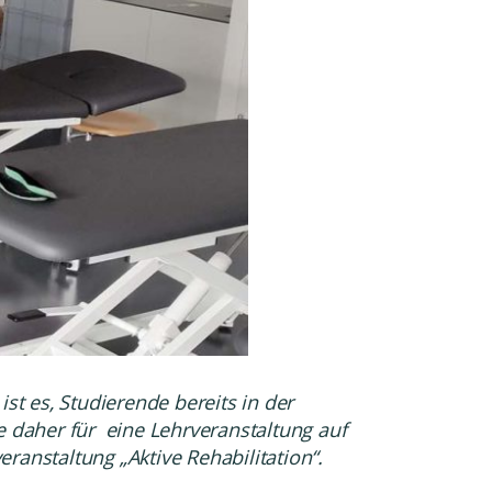
t es, Studierende bereits in der
 daher für
eine Lehrveranstaltung auf
ranstaltung „Aktive Rehabilitation“.