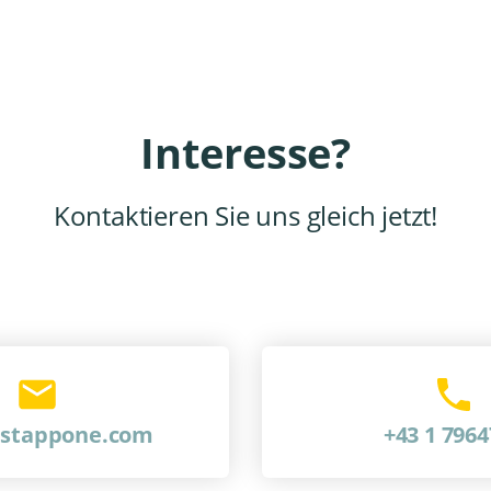
Interesse?
Kontaktieren Sie uns gleich jetzt!
@stappone.com
+43 1 796