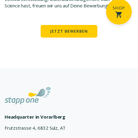
Science hast, freuen wir uns auf Deine Bewerbung!
JETZT BEWERBEN
Headquarter in Vorarlberg
Frutzstrasse 4, 6832 Sulz, AT