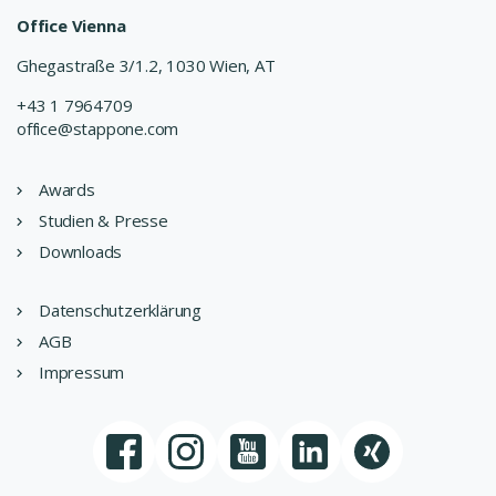
Office Vienna
Ghegastraße 3/1.2, 1030 Wien, AT
+43 1 7964709
office@stappone.com
Awards
Studien & Presse
Downloads
Datenschutzerklärung
AGB
Impressum