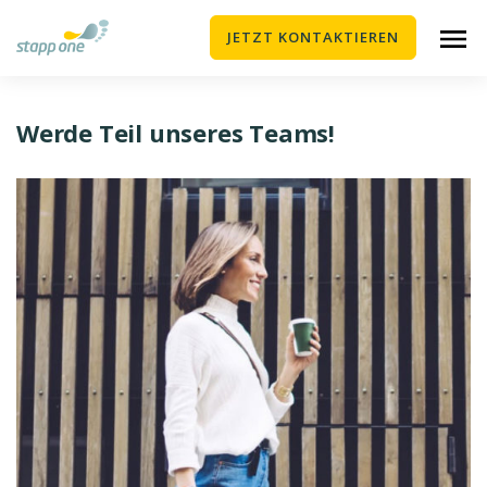
JETZT KONTAKTIEREN
Werde Teil unseres Teams!