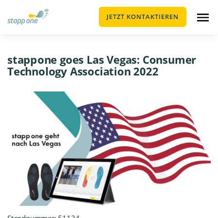
JETZT KONTAKTIEREN
stapp one goes Las Vegas: Consumer
Technology Association 2022