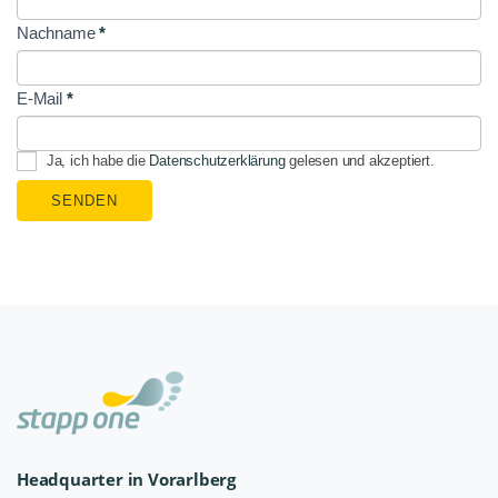
Signup
Nachname
*
E-Mail
*
Ja, ich habe die
Datenschutzerklärung
gelesen und akzeptiert.
SENDEN
Headquarter in Vorarlberg