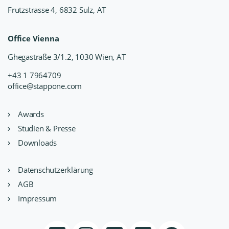
Frutzstrasse 4, 6832 Sulz, AT
Office Vienna
Ghegastraße 3/1.2, 1030 Wien, AT
+43 1 7964709
office@stappone.com
Awards
Studien & Presse
Downloads
Datenschutzerklärung
AGB
Impressum