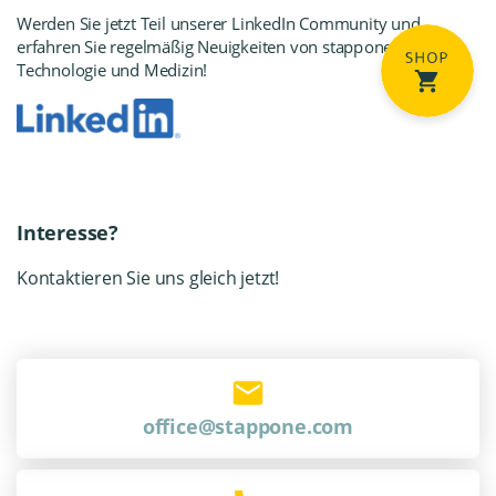
Werden Sie jetzt Teil unserer LinkedIn Community
und
erfahren Sie regelmäßig Neuigkeiten von stapp
one,
Technologie und Medizin!
Interesse?
Kontaktieren Sie uns gleich jetzt!
office@stappone.com