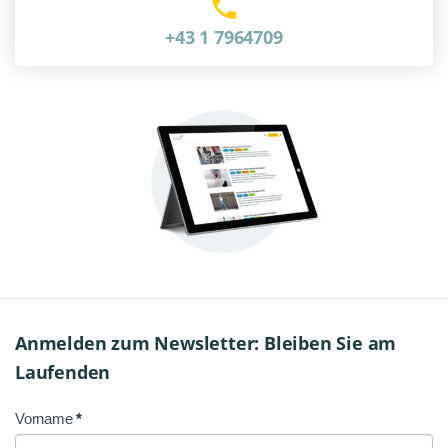
+43 1 7964709
Anmelden zum Newsletter: Bleiben Sie am
Laufenden
Vorname
*
NL