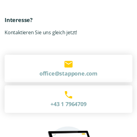
Interesse?
Kontaktieren Sie uns gleich jetzt!
office@stappone.com
+43 1 7964709