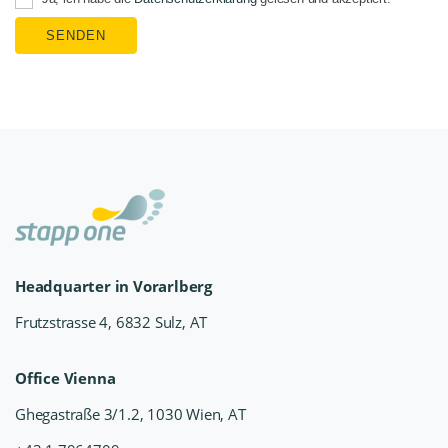
SENDEN
Headquarter in Vorarlberg
Frutzstrasse 4, 6832 Sulz, AT
Office Vienna
Ghegastraße 3/1.2, 1030 Wien, AT