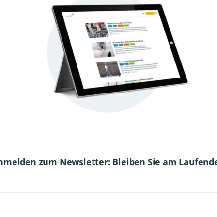
nmelden zum Newsletter: Bleiben Sie am Laufend