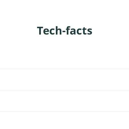
Tech-facts