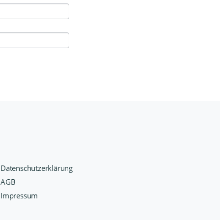
Datenschutzerklärung
AGB
Impressum