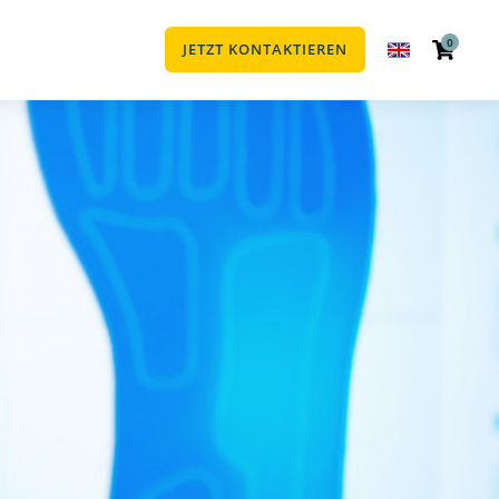
0
JETZT KONTAKTIEREN