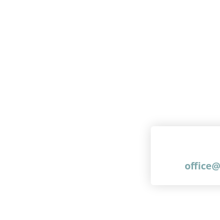
office