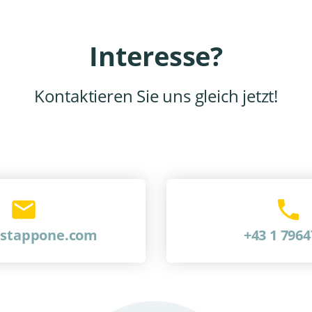
Interesse?
Kontaktieren Sie uns gleich jetzt!
@stappone.com
+43 1 796