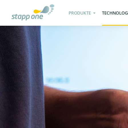
PRODUKTE
TECHNOLOG