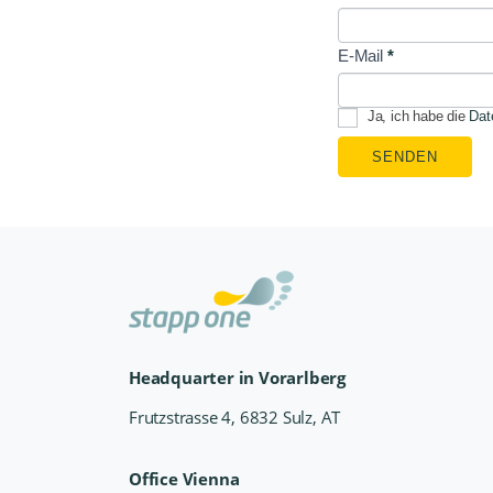
E-Mail
*
Ja, ich habe die
Dat
SENDEN
Headquarter in Vorarlberg
Frutzstrasse 4, 6832 Sulz, AT
Office Vienna