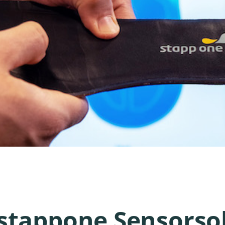
 stappone Sensorso