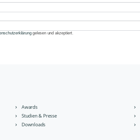
enschutzerklärung
gelesen und akzeptiert.
Awards
Studien & Presse
Downloads