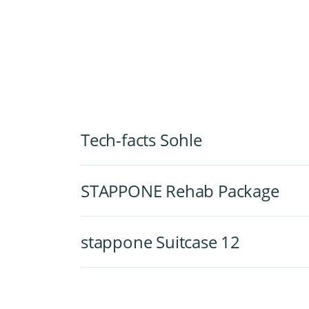
Tech-facts Sohle
STAPPONE Rehab Package
stappone Suitcase 12