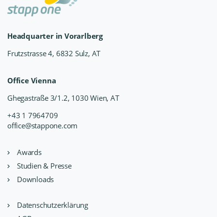
Headquarter in Vorarlberg
Frutzstrasse 4, 6832 Sulz, AT
Office Vienna
Ghegastraße 3/1.2, 1030 Wien, AT
+43 1 7964709
office@stappone.com
Awards
Studien & Presse
Downloads
Datenschutzerklärung