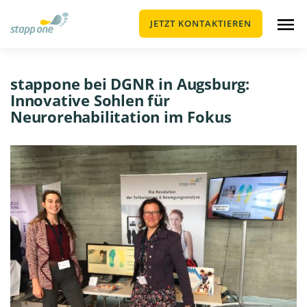
JETZT KONTAKTIEREN
stappone bei DGNR in Augsburg:
Innovative Sohlen für
Neurorehabilitation im Fokus