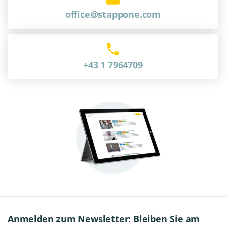
office@stappone.com
+43 1 7964709
Anmelden zum Newsletter: Bleiben Sie am