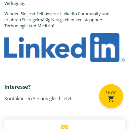
Verfügung.
Werden Sie jetzt Teil unserer LinkedIn Community
und
erfahren Sie regelmäßig Neuigkeiten von stappone,
Technologie und Medizin!
Interesse?
Kontaktieren Sie uns gleich jetzt!