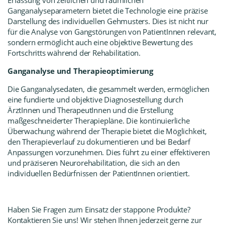
Ganganalyseparametern bietet die Technologie eine präzise
Darstellung des individuellen Gehmusters. Dies ist nicht nur
für die Analyse von Gangstörungen von PatientInnen relevant,
sondern ermöglicht auch eine objektive Bewertung des
Fortschritts während der Rehabilitation.
Ganganalyse und Therapieoptimierung
Die Ganganalysedaten, die gesammelt werden, ermöglichen
eine fundierte und objektive Diagnosestellung durch
ÄrztInnen und TherapeutInnen und die Erstellung
maßgeschneiderter Therapiepläne. Die kontinuierliche
Überwachung während der Therapie bietet die Möglichkeit,
den Therapieverlauf zu dokumentieren und bei Bedarf
Anpassungen vorzunehmen. Dies führt zu einer effektiveren
und präziseren Neurorehabilitation, die sich an den
individuellen Bedürfnissen der PatientInnen orientiert.
Haben Sie Fragen zum Einsatz der stappone Produkte?
Kontaktieren Sie uns! Wir stehen Ihnen jederzeit gerne zur