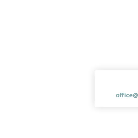
office