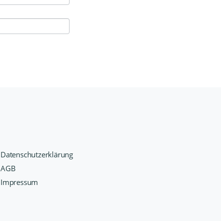
Datenschutzerklärung
AGB
Impressum