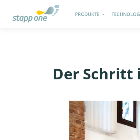
PRODUKTE
TECHNOLOG
Der Schritt