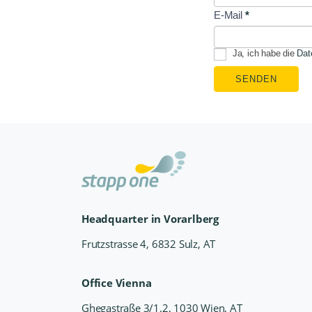
E-Mail
*
Ja, ich habe die
Dat
SENDEN
Headquarter in Vorarlberg
Frutzstrasse 4, 6832 Sulz, AT
Office Vienna
Ghegastraße 3/1.2, 1030 Wien, AT