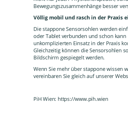
Bewegungszusammenhänge besser versteh
Völlig mobil und rasch in der Praxis 
Die stappone Sensorsohlen werden einf
oder Tablet verbunden und schon kann 
unkomplizierten Einsatz in der Praxis k
Gleichzeitig können die Sensorsohlen s
Bildschirm gespiegelt werden.
Wenn Sie mehr über stappone wissen wo
vereinbaren Sie gleich auf
unserer Webs
PiH Wien:
https://www.pih.wien