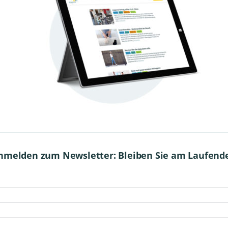
nmelden zum Newsletter: Bleiben Sie am Laufend