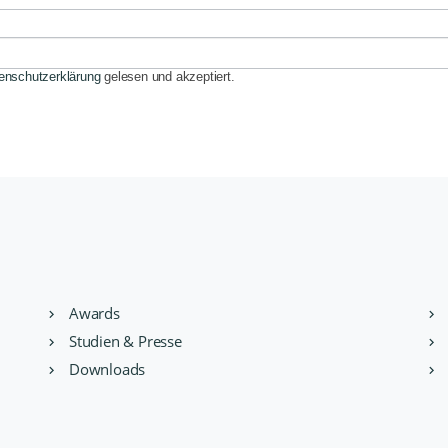
enschutzerklärung
gelesen und akzeptiert.
Awards
Studien & Presse
Downloads