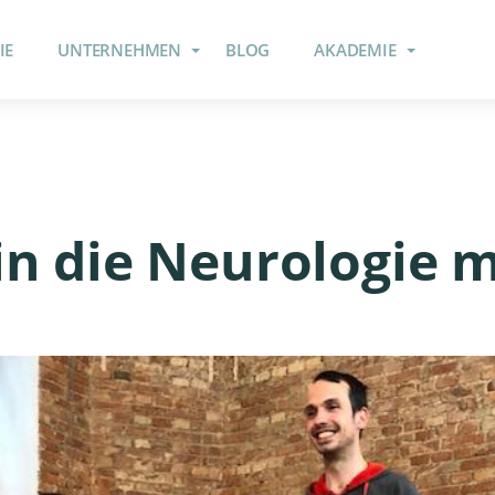
IE
UNTERNEHMEN
BLOG
AKADEMIE
 in die Neurologie m