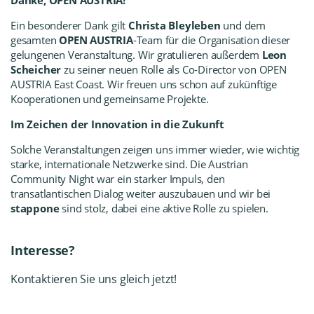
Danke, OPEN AUSTRIA!
Ein besonderer Dank gilt
Christa Bleyleben
und dem
gesamten
OPEN AUSTRIA
-Team für die Organisation dieser
gelungenen Veranstaltung. Wir gratulieren außerdem
Leon
Scheicher
zu seiner neuen Rolle als Co-Director von OPEN
AUSTRIA East Coast. Wir freuen uns schon auf zukünftige
Kooperationen und gemeinsame Projekte.
Im Zeichen der Innovation in die Zukunft
Solche Veranstaltungen zeigen uns immer wieder, wie wichtig
starke, internationale Netzwerke sind. Die Austrian
Community Night war ein starker Impuls, den
transatlantischen Dialog weiter auszubauen und wir bei
stappone
sind stolz, dabei eine aktive Rolle zu spielen.
Interesse?
Kontaktieren Sie uns gleich jetzt!