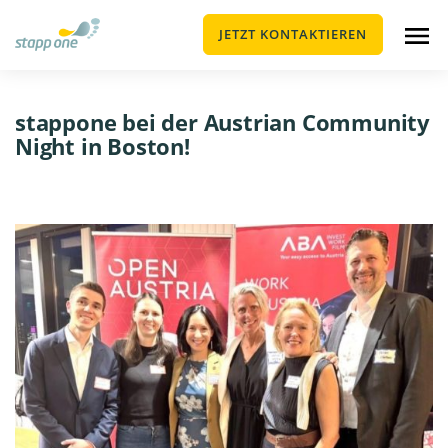
JETZT KONTAKTIEREN
stappone bei der Austrian Community
Night in Boston!