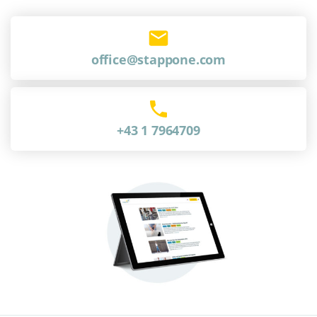
office@stappone.com
+43 1 7964709