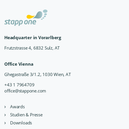
Headquarter in Vorarlberg
Frutzstrasse 4, 6832 Sulz, AT
Office Vienna
Ghegastraße 3/1.2, 1030 Wien, AT
+43 1 7964709
office@stappone.com
Awards
Studien & Presse
Downloads