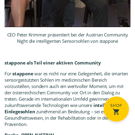
CEO Peter Krimmer präsentiert bei der Austrian Community
Night die intelligenten Sensorsohlen von stappone
stappone als Teil einer aktiven Community
Für
stappone
war es nicht nur eine Gelegenheit, die smarten
sensorgestützten Sohlen im medizinischen Bereich
vorzustellen, sondern auch ein wertvoller Moment, um mit
der österreichischen Community vor Ort in den Dialog zu
treten. Gerade im internationalen Umfeld gewinnen
zukunftsweisende Technologien wie unsere
intelligenten
Einlegesohlen
zunehmend an Bedeutung – sei es im
Gesundheitswesen, in der Rehabilitation oder in der
Prävention.