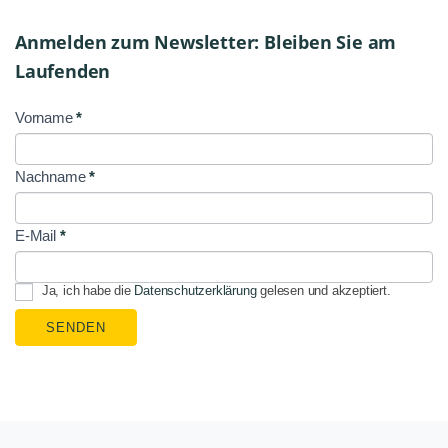
Anmelden zum Newsletter: Bleiben Sie am
Laufenden
Vorname
*
NL
Signup
Nachname
*
E-Mail
*
Ja, ich habe die
Datenschutzerklärung
gelesen und akzeptiert.
SENDEN