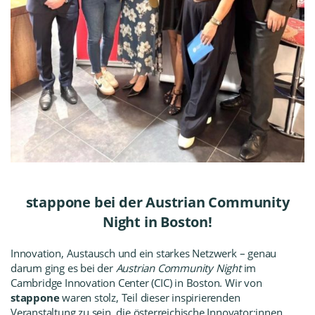
stappone bei der Austrian Community
Night in Boston!
Innovation, Austausch und ein starkes Netzwerk – genau
darum ging es bei der
Austrian Community Night
im
Cambridge Innovation Center (CIC) in Boston. Wir von
stappone
waren stolz, Teil dieser inspirierenden
Veranstaltung zu sein, die österreichische Innovator:innen,