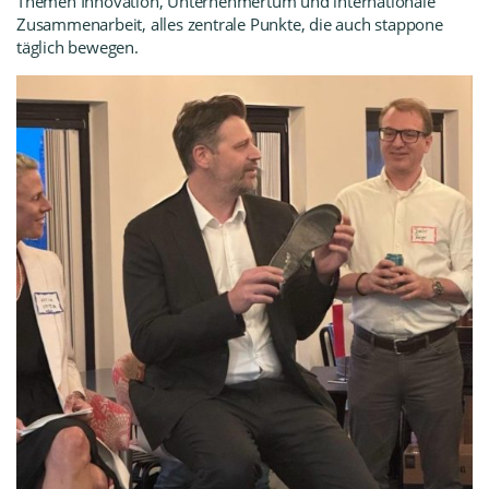
Themen Innovation, Unternehmertum und internationale
Zusammenarbeit, alles zentrale Punkte, die auch stappone
täglich bewegen.