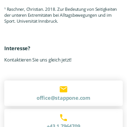
¹ Raschner, Christian. 2018. Zur Bedeutung von Seitigkeiten
der unteren Extremitäten bei Alltagsbewegungen und im
Sport. Universität Innsbruck.
Interesse?
Kontaktieren Sie uns gleich jetzt!
office@stappone.com
+43 1 7964709