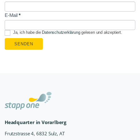
E-Mail
*
Ja, ich habe die
Datenschutzerklärung
gelesen und akzeptiert.
SENDEN
Headquarter in Vorarlberg
Frutzstrasse 4, 6832 Sulz, AT