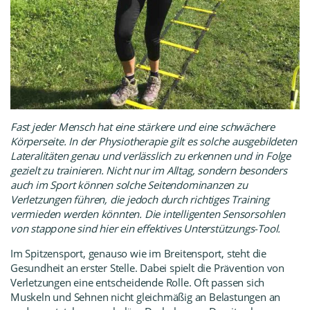
Fast jeder Mensch hat eine stärkere und eine schwächere
Körperseite. In der Physiotherapie gilt es solche ausgebildeten
Lateralitäten genau und verlässlich zu erkennen und in Folge
gezielt zu trainieren. Nicht nur im Alltag, sondern besonders
auch im Sport können solche Seitendominanzen zu
Verletzungen führen, die jedoch durch richtiges Training
vermieden werden könnten. Die intelligenten Sensorsohlen
von stapp
one sind hier ein effektives Unterstützungs-Tool.
Im Spitzensport, genauso wie im Breitensport, steht die
Gesundheit an erster Stelle. Dabei spielt die Prävention von
Verletzungen eine entscheidende Rolle. Oft passen sich
Muskeln und Sehnen nicht gleichmäßig an Belastungen an