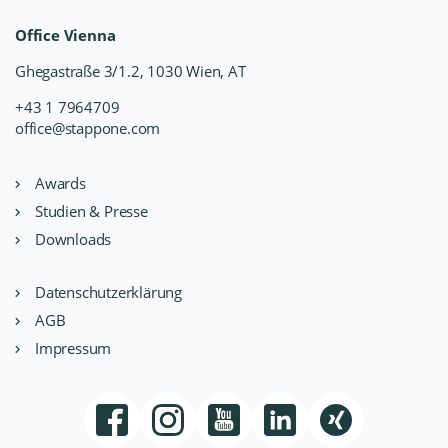
Office Vienna
Ghegastraße 3/1.2, 1030 Wien, AT
+43 1 7964709
office@stappone.com
Awards
Studien & Presse
Downloads
Datenschutzerklärung
AGB
Impressum