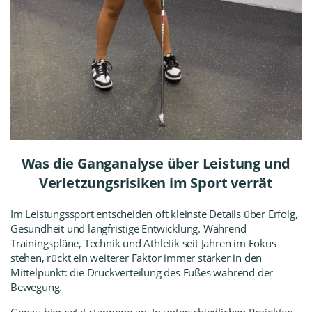
Was die Ganganalyse über Leistung und
Verletzungsrisiken im Sport verrät
Im Leistungssport entscheiden oft kleinste Details über Erfolg,
Gesundheit und langfristige Entwicklung. Während
Trainingspläne, Technik und Athletik seit Jahren im Fokus
stehen, rückt ein weiterer Faktor immer stärker in den
Mittelpunkt: die Druckverteilung des Fußes während der
Bewegung.