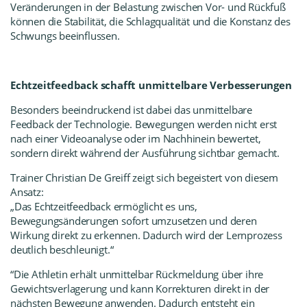
Veränderungen in der Belastung zwischen Vor- und Rückfuß
können die Stabilität, die Schlagqualität und die Konstanz des
Schwungs beeinflussen.
Echtzeitfeedback schafft unmittelbare Verbesserungen
Besonders beeindruckend ist dabei das unmittelbare
Feedback der Technologie. Bewegungen werden nicht erst
nach einer Videoanalyse oder im Nachhinein bewertet,
sondern direkt während der Ausführung sichtbar gemacht.
Trainer Christian De Greiff zeigt sich begeistert von diesem
Ansatz:
„Das Echtzeitfeedback ermöglicht es uns,
Bewegungsänderungen sofort umzusetzen und deren
Wirkung direkt zu erkennen. Dadurch wird der Lernprozess
deutlich beschleunigt.“
“Die Athletin erhält unmittelbar Rückmeldung über ihre
Gewichtsverlagerung und kann Korrekturen direkt in der
nächsten Bewegung anwenden. Dadurch entsteht ein