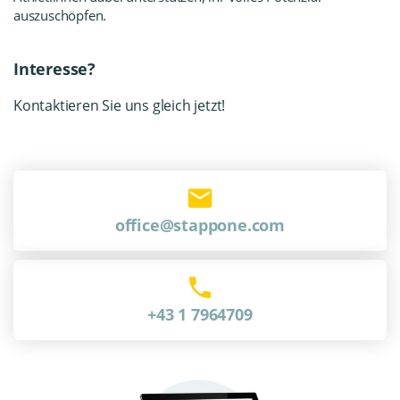
auszuschöpfen.
Interesse?
Kontaktieren Sie uns gleich jetzt!
office@stappone.com
+43 1 7964709