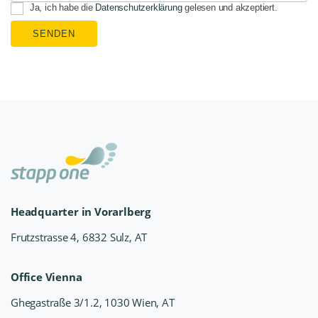
Ja, ich habe die
Datenschutzerklärung
gelesen und akzeptiert.
SENDEN
Headquarter in Vorarlberg
Frutzstrasse 4, 6832 Sulz, AT
Office Vienna
Ghegastraße 3/1.2, 1030 Wien, AT