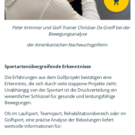
Peter Krimmer und Golf-Trainer Christian De Greiff bei der
Bewegungsanalyse
der Amerikanischen Nachwuchsgolferin.
Sportartenübergreifende Erkenntnisse
Die Erfahrungen aus dem Golfprojekt bestätigen eine
Erkenntnis, die sich durch viele stappone-Projekte zieht:
Unabhängig von der Sportart ist die Druckverteilung ein
wesentlicher Schlüssel für gesunde und leistungsfähige
Bewegungen.
Ob im Laufsport, Teamsport, Rehabilitationsbereich oder im
Golfsport, eine präzise Analyse der Belastungen liefert
wertvolle Informationen für: