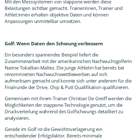
Mit den
Messsystemen von stappone
werden diese
Belastungen sichtbar gemacht. Trainerinnen, Trainer und
Athlet:innen erhalten objektive Daten und können
Anpassungen unmittelbar umsetzen.
Golf: Wenn Daten den Schwung verbessern
Ein besonders spannendes Beispiel liefert die
Zusammenarbeit mit der amerikanischen Nachwuchsgolferin
Narine Tokatlian-Maltez. Die junge Athletin hat bereits bei
renommierten Nachwuchswettbewerben auf sich
aufmerksam gemacht und konnte sich unter anderem für die
Finalrunde der
Drive, Chip & Putt Qualifikation
qualifizieren.
Gemeinsam mit ihrem Trainer Christian De Greiff werden die
Möglichkeiten der stappone-Technologie genutzt, um die
Druckverteilung während des Golfschwungs detailliert zu
analysieren.
Gerade im Golf ist die Gewichtsverlagerung ein
entscheidender Erfolgsfaktor. Bereits minimale