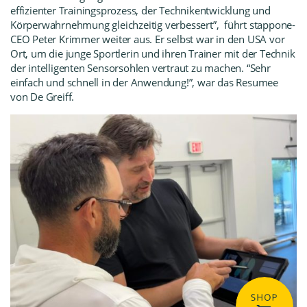
effizienter Trainingsprozess, der Technikentwicklung und
Körperwahrnehmung gleichzeitig verbessert”, führt stappone-
CEO Peter Krimmer weiter aus. Er selbst war in den USA vor
Ort, um die junge Sportlerin und ihren Trainer mit der Technik
der intelligenten Sensorsohlen vertraut zu machen. “Sehr
einfach und schnell in der Anwendung!”, war das Resumee
von De Greiff.