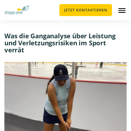
JETZT KONTAKTIEREN
Was die Ganganalyse über Leistung
und Verletzungsrisiken im Sport
verrät