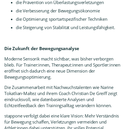
die Prävention von Überlastungsverletzungen
die Verbesserung der Bewegungsökonomie
die Optimierung sportartspezifischer Techniken
die Steigerung von Stabilität und Leistungsfähigkeit.
Die Zukunft der Bewegungsanalyse
Moderne Sensorik macht sichtbar, was bisher verborgen
blieb. Für Trainer:innen, Therapeut:innen und Sportler:innen
eröffnet sich dadurch eine neue Dimension der
Bewegungsoptimierung.
Die Zusammenarbeit mit Nachwuchstalenten wie Narine
Tokatlian-Maltez und ihrem Coach Christian De Greiff zeigt
eindrucksvoll, wie datenbasierte Analysen und
Echtzeitfeedback den Trainingsalltag verändern können.
stappone verfolgt dabei eine klare Vision: Mehr Verständnis
für Bewegung schaffen, Verletzungen vermeiden und
Athlet:innen dabei unterstützen, ihr volles Potenzial