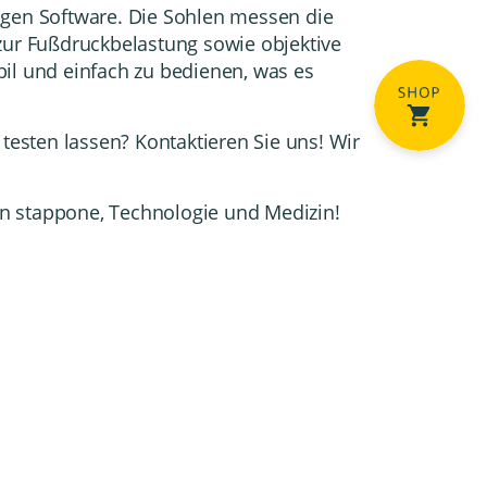
igen Software. Die Sohlen messen die
 zur Fußdruckbelastung sowie objektive
l und einfach zu bedienen, was es
 testen lassen?
Kontaktieren Sie uns! Wir
n stappone, Technologie und Medizin!