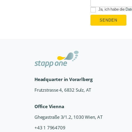
Ja, ich habe die
Dat
SENDEN
Headquarter in Vorarlberg
Frutzstrasse 4, 6832 Sulz, AT
Office Vienna
Ghegastraße 3/1.2, 1030 Wien, AT
+43 1 7964709