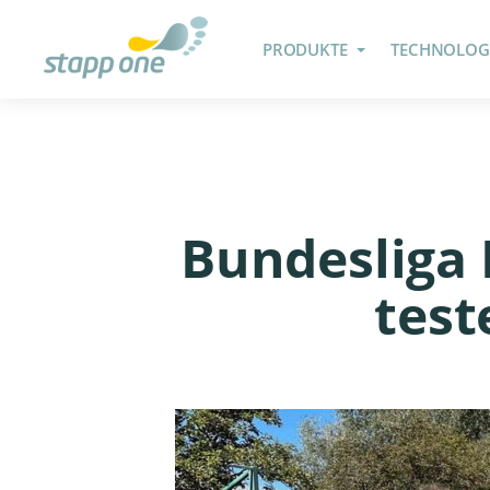
PRODUKTE
TECHNOLOG
Bundesliga 
test