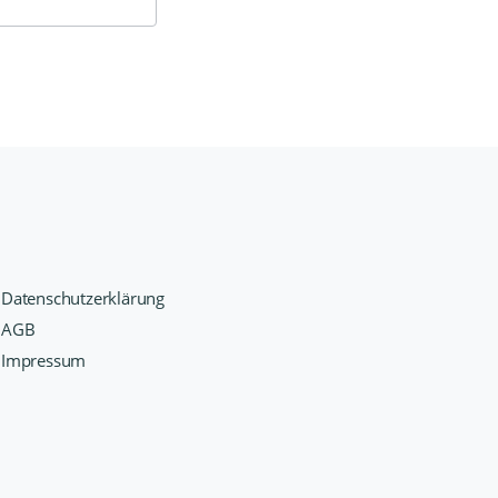
Datenschutzerklärung
AGB
Impressum