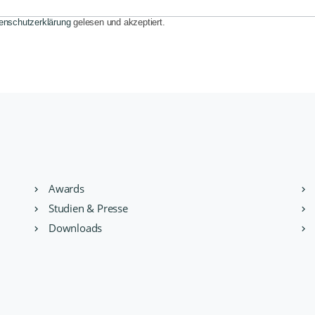
enschutzerklärung
gelesen und akzeptiert.
Awards
Studien & Presse
Downloads