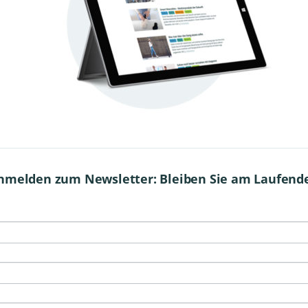
nmelden zum Newsletter: Bleiben Sie am Laufend