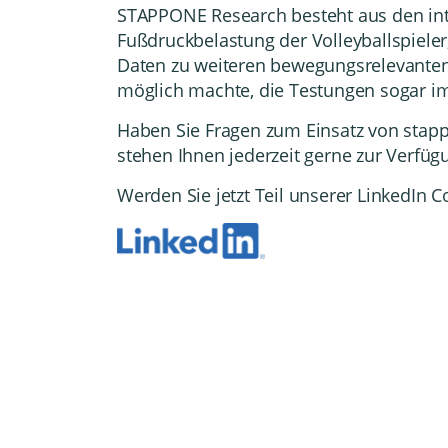
STAPPONE Research
besteht aus den in
Fußdruckbelastung der Volleyballspieler
Daten zu weiteren bewegungsrelevanten
möglich machte, die Testungen sogar im
Haben Sie Fragen zum Einsatz von stapp
stehen Ihnen jederzeit gerne zur Verfüg
Werden Sie jetzt Teil unserer LinkedIn