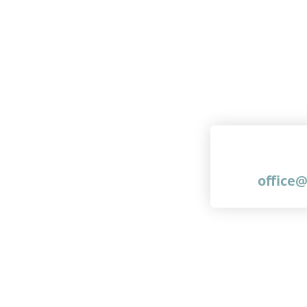
office