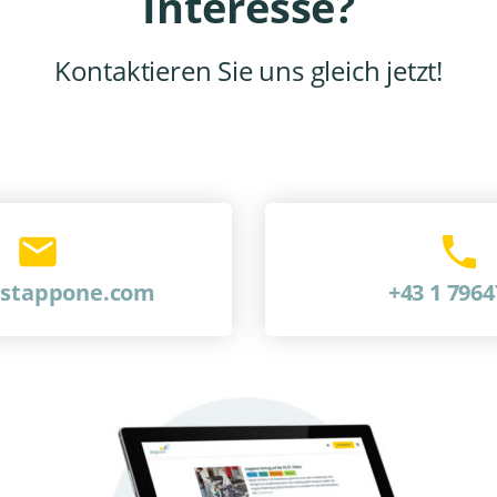
Interesse?
Kontaktieren Sie uns gleich jetzt!
@stappone.com
+43 1 796