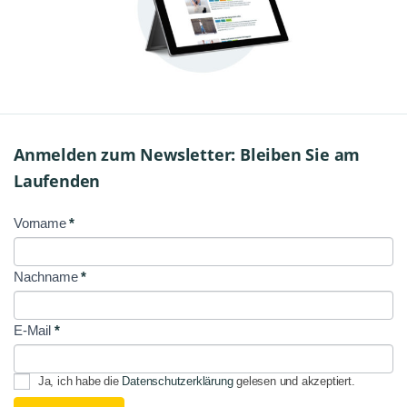
Anmelden zum Newsletter: Bleiben Sie am
Laufenden
Vorname
*
NL
Signup
Nachname
*
E-Mail
*
Ja, ich habe die
Datenschutzerklärung
gelesen und akzeptiert.