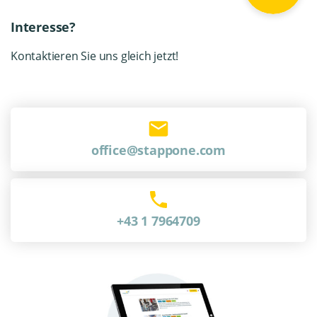
Interesse?
Kontaktieren Sie uns gleich jetzt!
office@stappone.com
+43 1 7964709