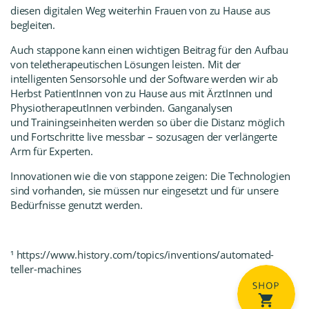
diesen digitalen Weg weiterhin Frauen von zu Hause aus
begleiten.
Auch stappone kann einen wichtigen Beitrag für den Aufbau
von teletherapeutischen Lösungen leisten. Mit der
intelligenten Sensorsohle und der Software werden wir ab
Herbst PatientInnen von zu Hause aus mit ÄrztInnen und
PhysiotherapeutInnen verbinden. Ganganalysen
und
Trainingseinheiten werden so über die Distanz möglich
und Fortschritte live messbar – sozusagen der verlängerte
Arm für Experten.
Innovationen wie die von stappone zeigen: Die Technologien
sind vorhanden, sie müssen nur eingesetzt und für unsere
Bedürfnisse genutzt werden.
¹
https://www.history.com/topics/inventions/automated-
teller-machines