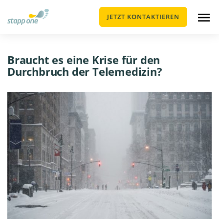
JETZT KONTAKTIEREN
Braucht es eine Krise für den
Durchbruch der Telemedizin?