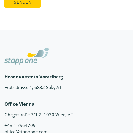
SENDEN
Headquarter in Vorarlberg
Frutzstrasse 4, 6832 Sulz, AT
Office Vienna
Ghegastraße 3/1.2, 1030 Wien, AT
+43 1 7964709
office@stappone.com