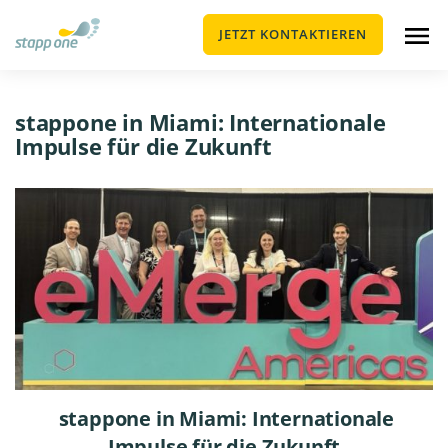
JETZT KONTAKTIEREN
stappone in Miami: Internationale
Impulse für die Zukunft
stappone in Miami: Internationale
Impulse für die Zukunft