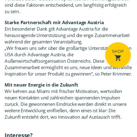
sind diese Faktoren entscheidend, um langfristig erfolgreich
zu sein.
Starke Partnerschaft mit Advantage Austria
Ein besonderer Dank gilt Advantage Austria für die
herausragende Unterstützung und die enge Zusammenarbeit
während der gesamten Veranstaltung.
„Wir freuen uns sehr über die großartige Unterstützung in den
USA durch
Advantage Austri
a, die
Außenwirtschaftsorganisation Österreichs. Diese
Zusammenarbeit ermöglicht es uns, neue Ideen und wertvolle
Inspiration für unser Produkt zu gewinnen“, so Peter Krimmer.
Mit neuer Energie in die Zukunft
Wir kehren aus Miami mit frischer Motivation, wertvollen
neuen Kontakten und zahlreichen spannenden Impulsen
zurück. Die gewonnenen Eindrücke werden direkt in unsere
weitere Entwicklung einfließen, denn eines ist klar: Die
Zukunft entsteht dort, wo Innovation auf Austausch trifft.
Interesse?