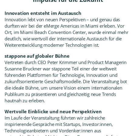
Innovation entsteht im Austausch
Innovation lebt von neuen Perspektiven – und genau das
durften wir bei der eMerge Americas in Miami erleben. Vor
Ort, im Miami Beach Convention Center, wurde einmal mehr
deutlich, wie wertvoll der internationale Austausch für die
Weiterentwicklung moderner Technologien ist.
stappone auf globaler Bühne
Vertreten durch CEO Peter Krimmer und Product Managerin
Susanne Bruckner war stappone Teil einer der weltweit
führenden Plattformen für Technologie, Innovation und
zukunftsorientierte Geschäftsmodelle. Die Veranstaltung bot
die ideale Bühne, um unsere Vision einem internationalen
Publikum zu präsentieren und gleichzeitig neue Trends
hautnah zu erleben.
Wertvolle Einblicke und neue Perspektiven
Im Laufe der Veranstaltung führten wir zahlreiche
inspirierende Gespräche mit Startups, Investor:innen,
Technologieanbietern und Vordenker:innen aus