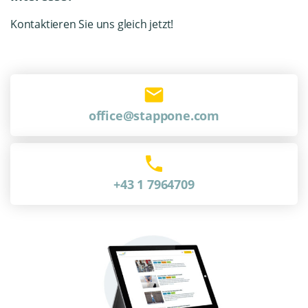
Kontaktieren Sie uns gleich jetzt!
office@stappone.com
+43 1 7964709