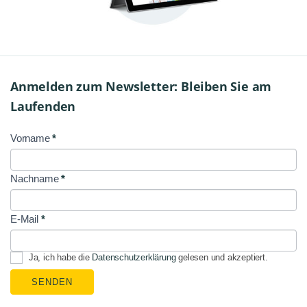
Anmelden zum Newsletter: Bleiben Sie am
Laufenden
Vorname
*
NL
Signup
Nachname
*
E-Mail
*
Ja, ich habe die
Datenschutzerklärung
gelesen und akzeptiert.
SENDEN