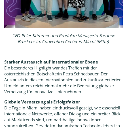
CEO Peter Krimmer und Produkte Managerin Susanne
Bruckner im Convention Center in Miami (Mitte).
Starker Austausch auf internationaler Ebene
Ein besonderes Highlight war das Treffen mit der
österreichischen
Botschafterin Petra Schneebauer
. Der
Austausch in diesem internationalen und zukunftsorientierten
Umfeld unterstreicht einmal mehr die Bedeutung globaler
Vernetzung für innovative Unternehmen.
Globale Vernetzung als Erfolgsfaktor
Die Tage in Miami haben eindrucksvoll gezeigt, wie essenziell
internationale Netzwerke, offener Dialog und ein breiter Blick
auf Markttrends sind, um nachhaltige Innovationen
voranzutreiben. Gerade im dynamischen Technologiebereich