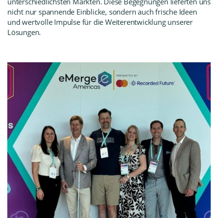
unterschiedlichsten Märkten. Diese Begegnungen lieferten uns
nicht nur spannende Einblicke, sondern auch frische Ideen
und wertvolle Impulse für die Weiterentwicklung unserer
Lösungen.