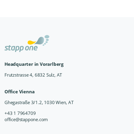
Headquarter in Vorarlberg
Frutzstrasse 4, 6832 Sulz, AT
Office Vienna
Ghegastraße 3/1.2, 1030 Wien, AT
+43 1 7964709
office@stappone.com