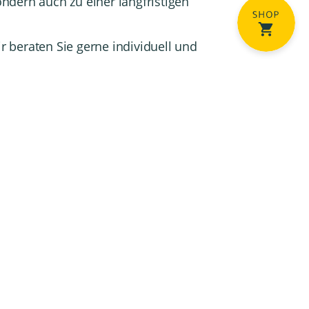
ondern auch zu einer langfristigen
 beraten Sie gerne individuell und