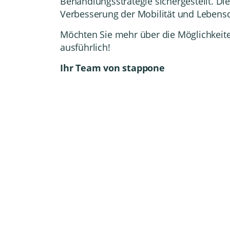
Behandlungsstrategie sichergestellt. Die
Verbesserung der Mobilität und Lebensq
Möchten Sie mehr über die Möglichkeiten
ausführlich!
Ihr Team von stappone