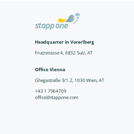
Headquarter in Vorarlberg
Frutzstrasse 4, 6832 Sulz, AT
Office Vienna
Ghegastraße 3/1.2, 1030 Wien, AT
+43 1 7964709
office@stappone.com