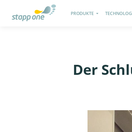
PRODUKTE
TECHNOLOG
Der Schl