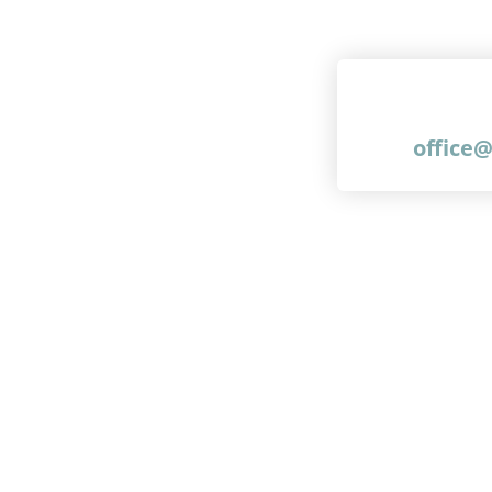
office