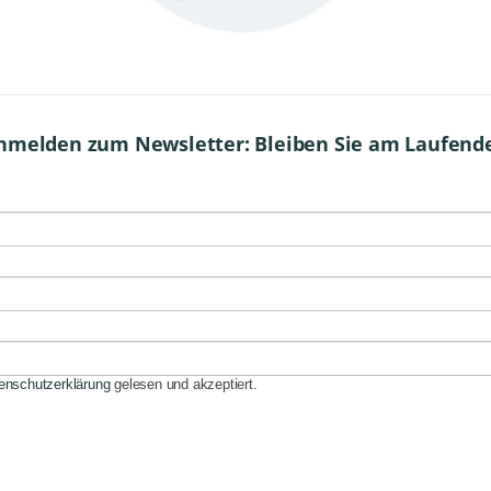
nmelden zum Newsletter: Bleiben Sie am Laufend
enschutzerklärung
gelesen und akzeptiert.