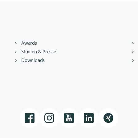
Awards
Studien & Presse
Downloads