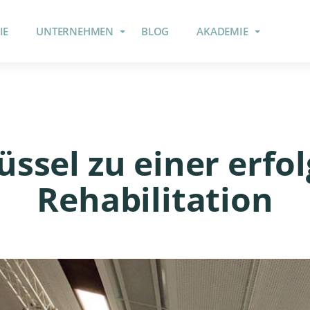
IE
UNTERNEHMEN
BLOG
AKADEMIE
üssel zu einer erfo
Rehabilitation