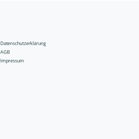
Datenschutzerklärung
AGB
Impressum